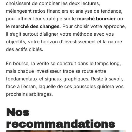
choisissent de combiner les deux lectures,
mélangeant ratios financiers et analyse de tendance,
pour affiner leur stratégie sur le
marché boursier
ou
le
marché des changes
. Pour choisir votre approche,
il s’agit surtout d’aligner votre méthode avec vos
objectifs, votre horizon d’investissement et la nature
des actifs ciblés.
En bourse, la vérité se construit dans le temps long,
mais chaque investisseur trace sa route entre
fondamentaux et signaux graphiques. Reste à savoir,
face à l’écran, laquelle de ces boussoles guidera vos
prochains arbitrages.
Nos
recommandations