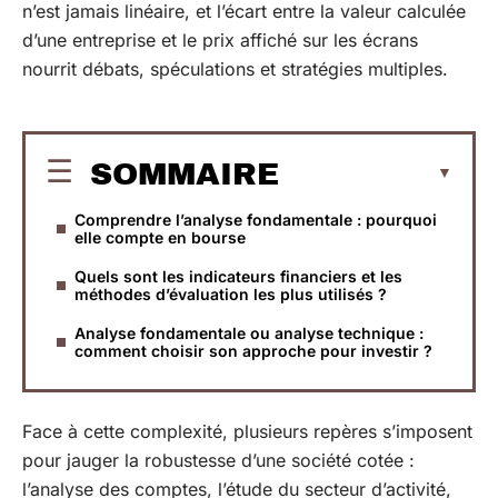
n’est jamais linéaire, et l’écart entre la valeur calculée
d’une entreprise et le prix affiché sur les écrans
nourrit débats, spéculations et stratégies multiples.
SOMMAIRE
Comprendre l’analyse fondamentale : pourquoi
elle compte en bourse
Quels sont les indicateurs financiers et les
méthodes d’évaluation les plus utilisés ?
Analyse fondamentale ou analyse technique :
comment choisir son approche pour investir ?
Face à cette complexité, plusieurs repères s’imposent
pour jauger la robustesse d’une société cotée :
l’analyse des comptes, l’étude du secteur d’activité,