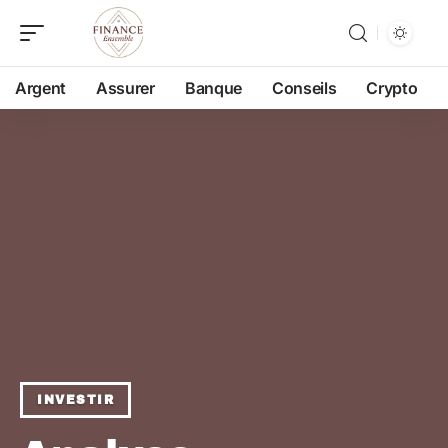
Argent
Assurer
Banque
Conseils
Crypto
INVESTIR