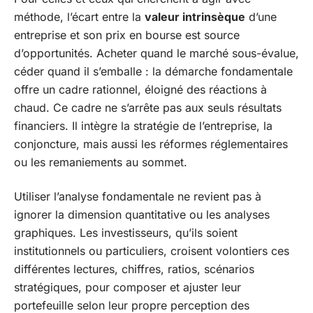
méthode, l’écart entre la
valeur intrinsèque
d’une
entreprise et son prix en bourse est source
d’opportunités. Acheter quand le marché sous-évalue,
céder quand il s’emballe : la démarche fondamentale
offre un cadre rationnel, éloigné des réactions à
chaud. Ce cadre ne s’arrête pas aux seuls résultats
financiers. Il intègre la stratégie de l’entreprise, la
conjoncture, mais aussi les réformes réglementaires
ou les remaniements au sommet.
Utiliser l’analyse fondamentale ne revient pas à
ignorer la dimension quantitative ou les analyses
graphiques. Les investisseurs, qu’ils soient
institutionnels ou particuliers, croisent volontiers ces
différentes lectures, chiffres, ratios, scénarios
stratégiques, pour composer et ajuster leur
portefeuille selon leur propre perception des