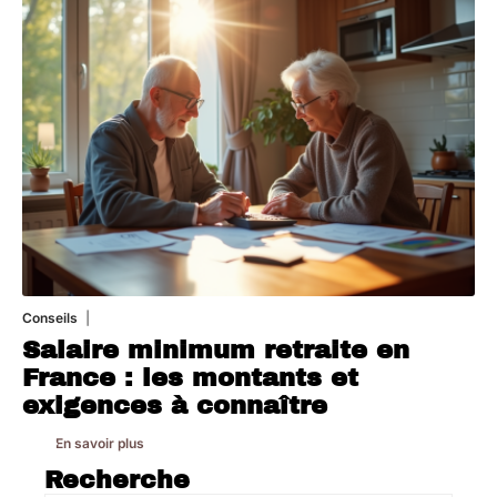
Conseils
8 mars 2026
Salaire minimum retraite en
France : les montants et
exigences à connaître
En savoir plus
Recherche