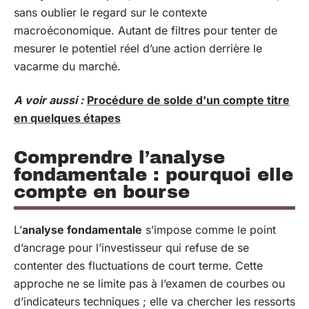
sans oublier le regard sur le contexte
macroéconomique. Autant de filtres pour tenter de
mesurer le potentiel réel d’une action derrière le
vacarme du marché.
A voir aussi :
Procédure de solde d'un compte titre
en quelques étapes
Comprendre l’analyse
fondamentale : pourquoi elle
compte en bourse
L’
analyse fondamentale
s’impose comme le point
d’ancrage pour l’investisseur qui refuse de se
contenter des fluctuations de court terme. Cette
approche ne se limite pas à l’examen de courbes ou
d’indicateurs techniques ; elle va chercher les ressorts