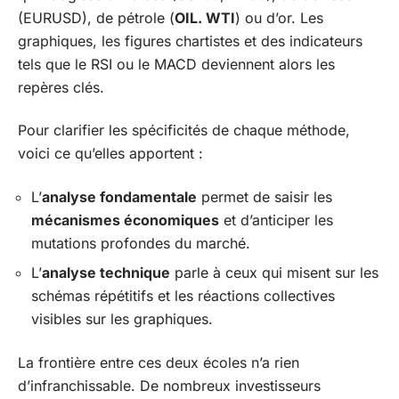
(EURUSD), de pétrole (
OIL. WTI
) ou d’or. Les
graphiques, les figures chartistes et des indicateurs
tels que le RSI ou le MACD deviennent alors les
repères clés.
Pour clarifier les spécificités de chaque méthode,
voici ce qu’elles apportent :
L’
analyse fondamentale
permet de saisir les
mécanismes économiques
et d’anticiper les
mutations profondes du marché.
L’
analyse technique
parle à ceux qui misent sur les
schémas répétitifs et les réactions collectives
visibles sur les graphiques.
La frontière entre ces deux écoles n’a rien
d’infranchissable. De nombreux investisseurs