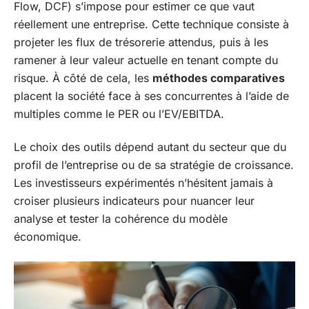
Flow, DCF) s’impose pour estimer ce que vaut
réellement une entreprise. Cette technique consiste à
projeter les flux de trésorerie attendus, puis à les
ramener à leur valeur actuelle en tenant compte du
risque. À côté de cela, les
méthodes comparatives
placent la société face à ses concurrentes à l’aide de
multiples comme le PER ou l’EV/EBITDA.
Le choix des outils dépend autant du secteur que du
profil de l’entreprise ou de sa stratégie de croissance.
Les investisseurs expérimentés n’hésitent jamais à
croiser plusieurs indicateurs pour nuancer leur
analyse et tester la cohérence du modèle
économique.