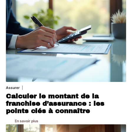
Assurer
8 mars 2026
Calculer le montant de la
franchise d’assurance : les
points clés à connaître
En savoir plus