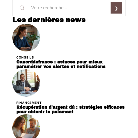
Les dernières news
CONSEILS
Canorddefrance : astuces pour mieux
paramétrer vos alertes et notifications
FINANCEMENT
Récupération d’argent dû : stratégies efficaces
pour obtenir le paiement