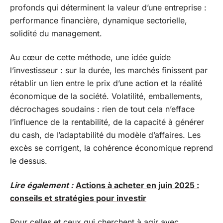
profonds qui déterminent la valeur d’une entreprise :
performance financière, dynamique sectorielle,
solidité du management.
Au cœur de cette méthode, une idée guide
l’investisseur : sur la durée, les marchés finissent par
rétablir un lien entre le prix d’une action et la réalité
économique de la société. Volatilité, emballements,
décrochages soudains : rien de tout cela n’efface
l’influence de la rentabilité, de la capacité à générer
du cash, de l’adaptabilité du modèle d’affaires. Les
excès se corrigent, la cohérence économique reprend
le dessus.
Lire également :
Actions à acheter en juin 2025 :
conseils et stratégies pour investir
Pour celles et ceux qui cherchent à agir avec