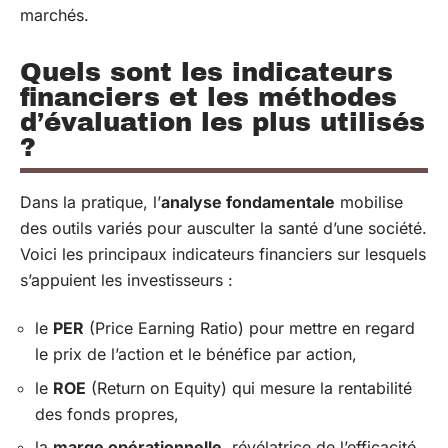
marchés.
Quels sont les indicateurs
financiers et les méthodes
d’évaluation les plus utilisés
?
Dans la pratique, l’
analyse fondamentale
mobilise
des outils variés pour ausculter la santé d’une société.
Voici les principaux indicateurs financiers sur lesquels
s’appuient les investisseurs :
le
PER
(Price Earning Ratio) pour mettre en regard
le prix de l’action et le bénéfice par action,
le
ROE
(Return on Equity) qui mesure la rentabilité
des fonds propres,
la
marge opérationnelle
, révélatrice de l’efficacité