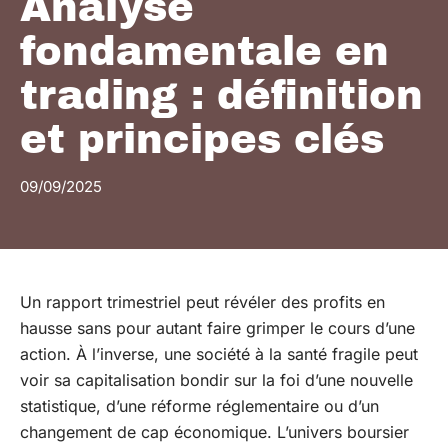
Analyse
fondamentale en
trading : définition
et principes clés
09/09/2025
Un rapport trimestriel peut révéler des profits en
hausse sans pour autant faire grimper le cours d’une
action. À l’inverse, une société à la santé fragile peut
voir sa capitalisation bondir sur la foi d’une nouvelle
statistique, d’une réforme réglementaire ou d’un
changement de cap économique. L’univers boursier