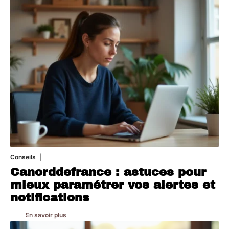
Conseils
2 juillet 2026
Canorddefrance : astuces pour
mieux paramétrer vos alertes et
notifications
En savoir plus