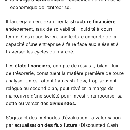
économique de l’entreprise.
Il faut également examiner la
structure financière
:
endettement, taux de solvabilité, liquidité à court
terme. Ces ratios livrent une lecture concrète de la
capacité d’une entreprise à faire face aux aléas et à
traverser les cycles du marché.
Les
états financiers
, compte de résultat, bilan, flux
de trésorerie, constituent la matière première de toute
analyse. Un œil attentif au cash-flow, trop souvent
relégué au second plan, peut révéler la marge de
manœuvre d’une société pour investir, rembourser sa
dette ou verser des
dividendes
.
S’agissant des méthodes d’évaluation, la valorisation
par
actualisation des flux futurs
(Discounted Cash