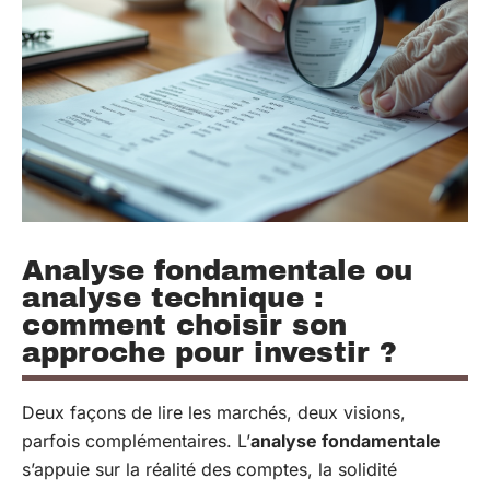
Analyse fondamentale ou
analyse technique :
comment choisir son
approche pour investir ?
Deux façons de lire les marchés, deux visions,
parfois complémentaires. L’
analyse fondamentale
s’appuie sur la réalité des comptes, la solidité