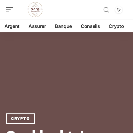
Argent
Assurer
Banque
Conseils
Crypto
CRYPTO