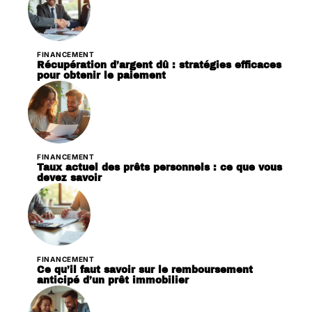
FINANCEMENT
Récupération d’argent dû : stratégies efficaces
pour obtenir le paiement
FINANCEMENT
Taux actuel des prêts personnels : ce que vous
devez savoir
FINANCEMENT
Ce qu’il faut savoir sur le remboursement
anticipé d’un prêt immobilier