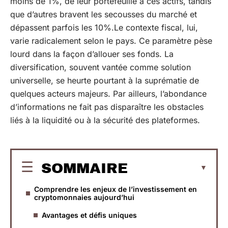
moins de 1%, de leur portefeuille à ces actifs, tandis
que d’autres bravent les secousses du marché et
dépassent parfois les 10%.Le contexte fiscal, lui,
varie radicalement selon le pays. Ce paramètre pèse
lourd dans la façon d’allouer ses fonds. La
diversification, souvent vantée comme solution
universelle, se heurte pourtant à la suprématie de
quelques acteurs majeurs. Par ailleurs, l’abondance
d’informations ne fait pas disparaître les obstacles
liés à la liquidité ou à la sécurité des plateformes.
SOMMAIRE
Comprendre les enjeux de l’investissement en
cryptomonnaies aujourd’hui
Avantages et défis uniques