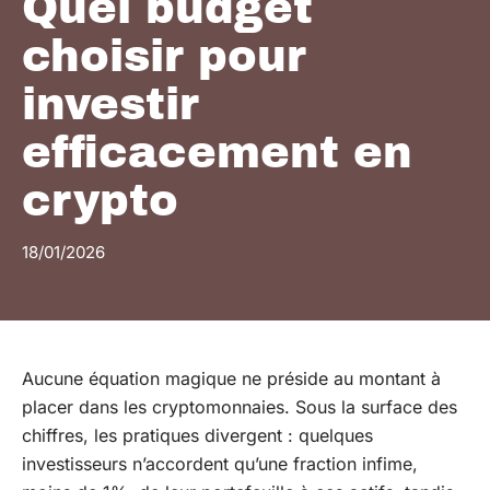
Quel budget
choisir pour
investir
efficacement en
crypto
18/01/2026
Aucune équation magique ne préside au montant à
placer dans les cryptomonnaies. Sous la surface des
chiffres, les pratiques divergent : quelques
investisseurs n’accordent qu’une fraction infime,