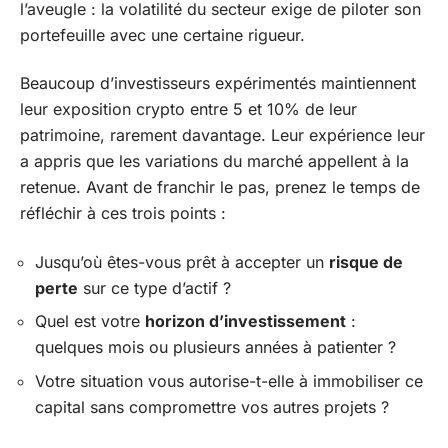
l’aveugle : la volatilité du secteur exige de piloter son
portefeuille avec une certaine rigueur.
Beaucoup d’investisseurs expérimentés maintiennent
leur exposition crypto entre 5 et 10% de leur
patrimoine, rarement davantage. Leur expérience leur
a appris que les variations du marché appellent à la
retenue. Avant de franchir le pas, prenez le temps de
réfléchir à ces trois points :
Jusqu’où êtes-vous prêt à accepter un
risque de
perte
sur ce type d’actif ?
Quel est votre
horizon d’investissement
:
quelques mois ou plusieurs années à patienter ?
Votre situation vous autorise-t-elle à immobiliser ce
capital sans compromettre vos autres projets ?