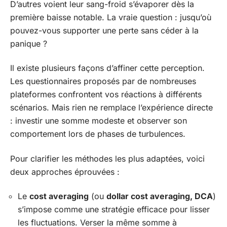
D’autres voient leur sang-froid s’évaporer dès la
première baisse notable. La vraie question : jusqu’où
pouvez-vous supporter une perte sans céder à la
panique ?
Il existe plusieurs façons d’affiner cette perception.
Les questionnaires proposés par de nombreuses
plateformes confrontent vos réactions à différents
scénarios. Mais rien ne remplace l’expérience directe
: investir une somme modeste et observer son
comportement lors de phases de turbulences.
Pour clarifier les méthodes les plus adaptées, voici
deux approches éprouvées :
Le
cost averaging
(ou
dollar cost averaging, DCA
)
s’impose comme une stratégie efficace pour lisser
les fluctuations. Verser la même somme à