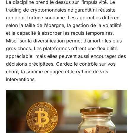
La discipline prend le dessus sur l’impulsivité. Le
trading de cryptomonnaies ne garantit ni réussite
rapide ni fortune soudaine. Les approches diffèrent
selon la taille de l’épargne, la gestion de la volatilité,
et la capacité à absorber les reculs temporaires.
Miser sur la diversification permet d’amortir les plus
gros chocs. Les plateformes offrent une flexibilité
appréciable, mais elles peuvent aussi encourager des
décisions précipitées. Gardez le contrôle sur vos
choix, la somme engagée et le rythme de vos
interventions.