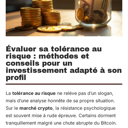
Évaluer sa tolérance au
risque : méthodes et
conseils pour un
investissement adapté à son
profil
La
tolérance au risque
ne relève pas d’un slogan,
mais d’une analyse honnête de sa propre situation.
Sur le
marché crypto
, la résistance psychologique
est souvent mise à rude épreuve. Certains dorment
tranquillement malgré une chute abrupte du Bitcoin.