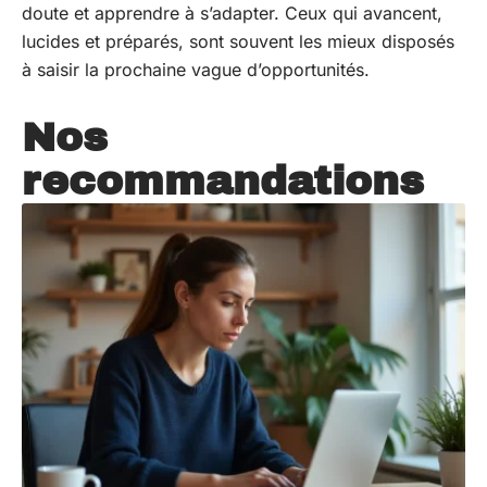
doute et apprendre à s’adapter. Ceux qui avancent,
lucides et préparés, sont souvent les mieux disposés
à saisir la prochaine vague d’opportunités.
Nos
recommandations