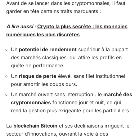
Avant de se lancer dans les cryptomonnaies, il faut
garder en tête certains traits marquants :
A lire aussi :
Crypto la plus secrète : les monnaies
numériques les plus discrètes
Un
potentiel de rendement
supérieur à la plupart
des marchés classiques, qui attire les profils en
quête de performance.
Un
risque de perte
élevé, sans filet institutionnel
pour amortir les coups durs.
Un marché ouvert sans interruption : le
marché des
cryptomonnaies
fonctionne jour et nuit, ce qui
rend la gestion plus exigeante pour les particuliers.
La
blockchain Bitcoin
et ses déclinaisons irriguent le
secteur d’innovations, ouvrant la voie à des