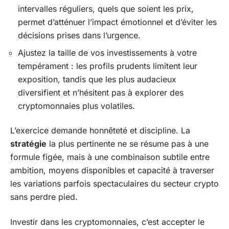
intervalles réguliers, quels que soient les prix,
permet d’atténuer l’impact émotionnel et d’éviter les
décisions prises dans l’urgence.
Ajustez la taille de vos investissements à votre
tempérament : les profils prudents limitent leur
exposition, tandis que les plus audacieux
diversifient et n’hésitent pas à explorer des
cryptomonnaies plus volatiles.
L’exercice demande honnêteté et discipline. La
stratégie
la plus pertinente ne se résume pas à une
formule figée, mais à une combinaison subtile entre
ambition, moyens disponibles et capacité à traverser
les variations parfois spectaculaires du secteur crypto
sans perdre pied.
Investir dans les cryptomonnaies, c’est accepter le