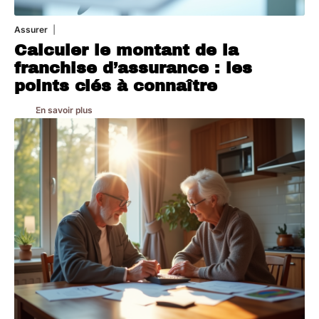
Assurer
8 mars 2026
Calculer le montant de la
franchise d’assurance : les
points clés à connaître
En savoir plus