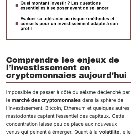
Quel montant investir ? Les questions
essentielles à se poser avant de se lancer
Évaluer sa tolérance au risque : méthodes et
conseils pour un investissement adapté à son
profil
Comprendre les enjeux de
l’investissement en
cryptomonnaies aujourd’hui
Impossible de passer à côté du séisme déclenché par
le
marché des cryptomonnaies
dans la sphère de
l’investissement. Bitcoin, Ethereum et quelques autres
mastodontes captent l’essentiel des capitaux. Cette
concentration laisse peu de place aux nouveaux
venus qui peinent à émerger. Quant à la
volatilité
, elle