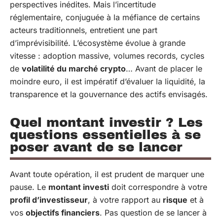
perspectives inédites. Mais l’incertitude
réglementaire, conjuguée à la méfiance de certains
acteurs traditionnels, entretient une part
d’imprévisibilité. L’écosystème évolue à grande
vitesse : adoption massive, volumes records, cycles
de
volatilité du marché crypto
… Avant de placer le
moindre euro, il est impératif d’évaluer la liquidité, la
transparence et la gouvernance des actifs envisagés.
Quel montant investir ? Les
questions essentielles à se
poser avant de se lancer
Avant toute opération, il est prudent de marquer une
pause. Le
montant investi
doit correspondre à votre
profil d’investisseur
, à votre rapport au
risque
et à
vos
objectifs financiers
. Pas question de se lancer à