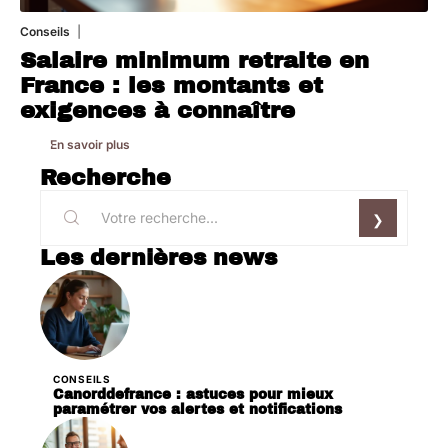
Conseils
8 mars 2026
Salaire minimum retraite en
France : les montants et
exigences à connaître
En savoir plus
Recherche
Les dernières news
CONSEILS
Canorddefrance : astuces pour mieux
paramétrer vos alertes et notifications