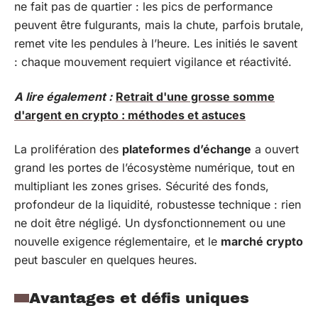
ne fait pas de quartier : les pics de performance
peuvent être fulgurants, mais la chute, parfois brutale,
remet vite les pendules à l’heure. Les initiés le savent
: chaque mouvement requiert vigilance et réactivité.
A lire également :
Retrait d'une grosse somme
d'argent en crypto : méthodes et astuces
La prolifération des
plateformes d’échange
a ouvert
grand les portes de l’écosystème numérique, tout en
multipliant les zones grises. Sécurité des fonds,
profondeur de la liquidité, robustesse technique : rien
ne doit être négligé. Un dysfonctionnement ou une
nouvelle exigence réglementaire, et le
marché crypto
peut basculer en quelques heures.
Avantages et défis uniques