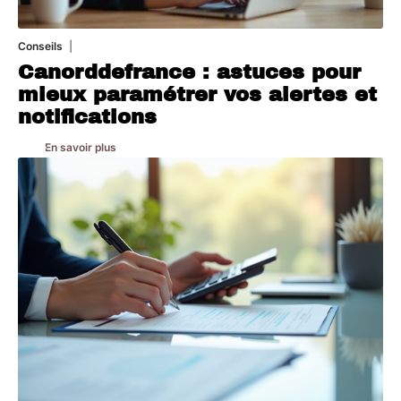
Conseils
2 juillet 2026
Canorddefrance : astuces pour
mieux paramétrer vos alertes et
notifications
En savoir plus