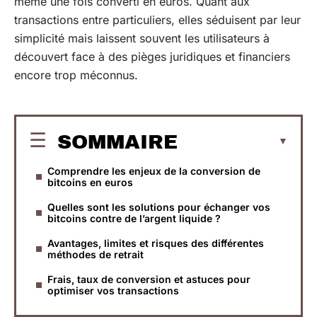
même une fois converti en euros. Quant aux
transactions entre particuliers, elles séduisent par leur
simplicité mais laissent souvent les utilisateurs à
découvert face à des pièges juridiques et financiers
encore trop méconnus.
SOMMAIRE
Comprendre les enjeux de la conversion de
bitcoins en euros
Quelles sont les solutions pour échanger vos
bitcoins contre de l’argent liquide ?
Avantages, limites et risques des différentes
méthodes de retrait
Frais, taux de conversion et astuces pour
optimiser vos transactions