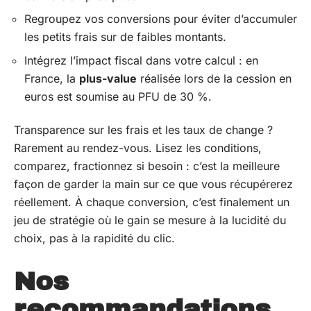
Regroupez vos conversions pour éviter d’accumuler
les petits frais sur de faibles montants.
Intégrez l’impact fiscal dans votre calcul : en
France, la
plus-value
réalisée lors de la cession en
euros est soumise au PFU de 30 %.
Transparence sur les frais et les taux de change ?
Rarement au rendez-vous. Lisez les conditions,
comparez, fractionnez si besoin : c’est la meilleure
façon de garder la main sur ce que vous récupérerez
réellement. À chaque conversion, c’est finalement un
jeu de stratégie où le gain se mesure à la lucidité du
choix, pas à la rapidité du clic.
Nos
recommandations