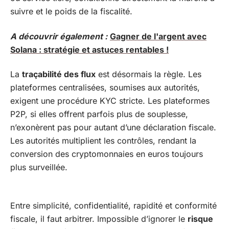
suivre et le poids de la fiscalité.
A découvrir également :
Gagner de l'argent avec
Solana : stratégie et astuces rentables !
La
traçabilité des flux
est désormais la règle. Les
plateformes centralisées, soumises aux autorités,
exigent une procédure KYC stricte. Les plateformes
P2P, si elles offrent parfois plus de souplesse,
n’exonèrent pas pour autant d’une déclaration fiscale.
Les autorités multiplient les contrôles, rendant la
conversion des cryptomonnaies en euros toujours
plus surveillée.
Entre simplicité, confidentialité, rapidité et conformité
fiscale, il faut arbitrer. Impossible d’ignorer le
risque