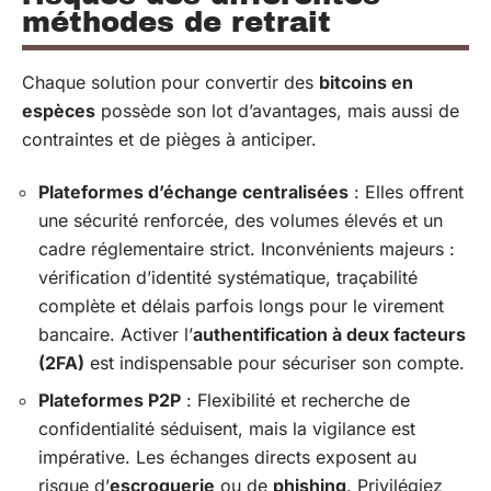
méthodes de retrait
Chaque solution pour convertir des
bitcoins en
espèces
possède son lot d’avantages, mais aussi de
contraintes et de pièges à anticiper.
Plateformes d’échange centralisées
: Elles offrent
une sécurité renforcée, des volumes élevés et un
cadre réglementaire strict. Inconvénients majeurs :
vérification d’identité systématique, traçabilité
complète et délais parfois longs pour le virement
bancaire. Activer l’
authentification à deux facteurs
(2FA)
est indispensable pour sécuriser son compte.
Plateformes P2P
: Flexibilité et recherche de
confidentialité séduisent, mais la vigilance est
impérative. Les échanges directs exposent au
risque d’
escroquerie
ou de
phishing
. Privilégiez