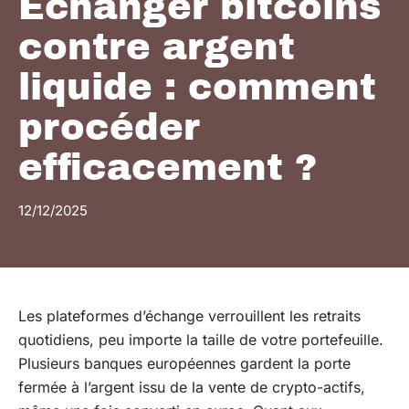
Échanger bitcoins
contre argent
liquide : comment
procéder
efficacement ?
12/12/2025
Les plateformes d’échange verrouillent les retraits
quotidiens, peu importe la taille de votre portefeuille.
Plusieurs banques européennes gardent la porte
fermée à l’argent issu de la vente de crypto-actifs,