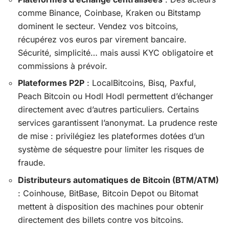
comme Binance, Coinbase, Kraken ou Bitstamp
dominent le secteur. Vendez vos bitcoins,
récupérez vos euros par virement bancaire.
Sécurité, simplicité… mais aussi KYC obligatoire et
commissions à prévoir.
Plateformes P2P
: LocalBitcoins, Bisq, Paxful,
Peach Bitcoin ou Hodl Hodl permettent d’échanger
directement avec d’autres particuliers. Certains
services garantissent l’anonymat. La prudence reste
de mise : privilégiez les plateformes dotées d’un
système de séquestre pour limiter les risques de
fraude.
Distributeurs automatiques de Bitcoin (BTM/ATM)
: Coinhouse, BitBase, Bitcoin Depot ou Bitomat
mettent à disposition des machines pour obtenir
directement des billets contre vos bitcoins.