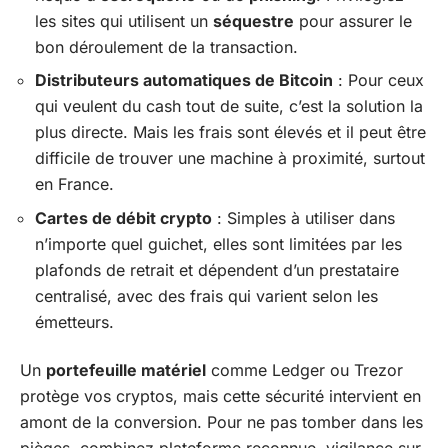
les sites qui utilisent un
séquestre
pour assurer le
bon déroulement de la transaction.
Distributeurs automatiques de Bitcoin
: Pour ceux
qui veulent du cash tout de suite, c’est la solution la
plus directe. Mais les frais sont élevés et il peut être
difficile de trouver une machine à proximité, surtout
en France.
Cartes de débit crypto
: Simples à utiliser dans
n’importe quel guichet, elles sont limitées par les
plafonds de retrait et dépendent d’un prestataire
centralisé, avec des frais qui varient selon les
émetteurs.
Un
portefeuille matériel
comme Ledger ou Trezor
protège vos cryptos, mais cette sécurité intervient en
amont de la conversion. Pour ne pas tomber dans les