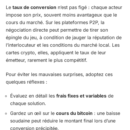
Le
taux de conversion
n’est pas figé : chaque acteur
impose son prix, souvent moins avantageux que le
cours du marché. Sur les plateformes P2P, la
négociation directe peut permettre de tirer son
épingle du jeu, à condition de jauger la réputation de
l’interlocuteur et les conditions du marché local. Les
cartes crypto, elles, appliquent le taux de leur
émetteur, rarement le plus compétitif.
Pour éviter les mauvaises surprises, adoptez ces
quelques réflexes :
Évaluez en détail les
frais fixes et variables
de
chaque solution.
Gardez un œil sur le
cours du bitcoin
: une baisse
soudaine peut réduire le montant final lors d’une
conversion précipitée.