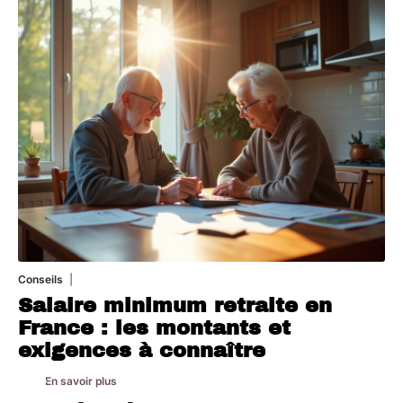
Conseils
8 mars 2026
Salaire minimum retraite en
France : les montants et
exigences à connaître
En savoir plus