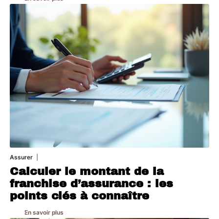
Assurer
8 mars 2026
Calculer le montant de la
franchise d’assurance : les
points clés à connaître
En savoir plus