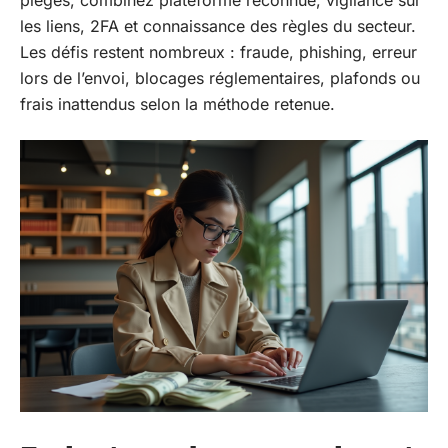
pièges, combinez plateforme reconnue, vigilance sur
les liens, 2FA et connaissance des règles du secteur.
Les défis restent nombreux : fraude, phishing, erreur
lors de l’envoi, blocages réglementaires, plafonds ou
frais inattendus selon la méthode retenue.