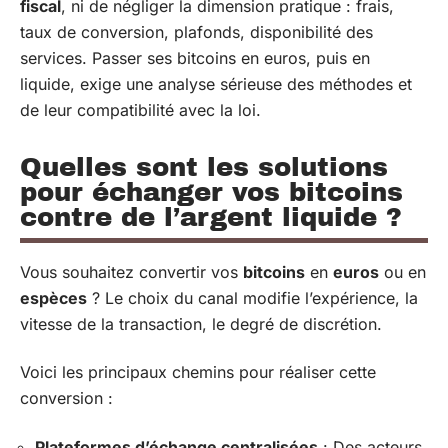
fiscal
, ni de négliger la dimension pratique : frais,
taux de conversion, plafonds, disponibilité des
services. Passer ses bitcoins en euros, puis en
liquide, exige une analyse sérieuse des méthodes et
de leur compatibilité avec la loi.
Quelles sont les solutions
pour échanger vos bitcoins
contre de l’argent liquide ?
Vous souhaitez convertir vos
bitcoins
en
euros
ou en
espèces
? Le choix du canal modifie l’expérience, la
vitesse de la transaction, le degré de discrétion.
Voici les principaux chemins pour réaliser cette
conversion :
Plateformes d’échange centralisées
: Des acteurs