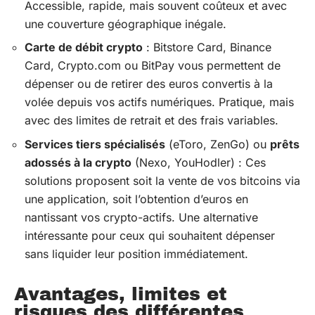
Accessible, rapide, mais souvent coûteux et avec
une couverture géographique inégale.
Carte de débit crypto
: Bitstore Card, Binance
Card, Crypto.com ou BitPay vous permettent de
dépenser ou de retirer des euros convertis à la
volée depuis vos actifs numériques. Pratique, mais
avec des limites de retrait et des frais variables.
Services tiers spécialisés
(eToro, ZenGo) ou
prêts
adossés à la crypto
(Nexo, YouHodler) : Ces
solutions proposent soit la vente de vos bitcoins via
une application, soit l’obtention d’euros en
nantissant vos crypto-actifs. Une alternative
intéressante pour ceux qui souhaitent dépenser
sans liquider leur position immédiatement.
Avantages, limites et
risques des différentes