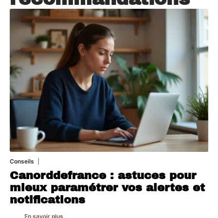
Conseils
2 juillet 2026
Canorddefrance : astuces pour
mieux paramétrer vos alertes et
notifications
En savoir plus