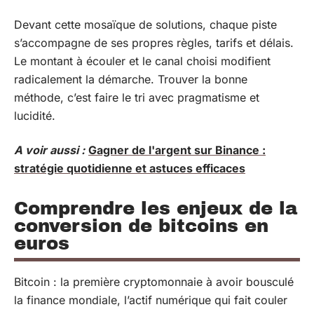
Devant cette mosaïque de solutions, chaque piste
s’accompagne de ses propres règles, tarifs et délais.
Le montant à écouler et le canal choisi modifient
radicalement la démarche. Trouver la bonne
méthode, c’est faire le tri avec pragmatisme et
lucidité.
A voir aussi :
Gagner de l'argent sur Binance :
stratégie quotidienne et astuces efficaces
Comprendre les enjeux de la
conversion de bitcoins en
euros
Bitcoin : la première cryptomonnaie à avoir bousculé
la finance mondiale, l’actif numérique qui fait couler