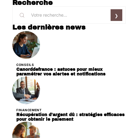
Recherche
Les dernières news
CONSEILS
Canorddefrance : astuces pour mieux
paramétrer vos alertes et notifications
FINANCEMENT
Récupération d’argent dû : stratégies efficaces
pour obtenir le paiement