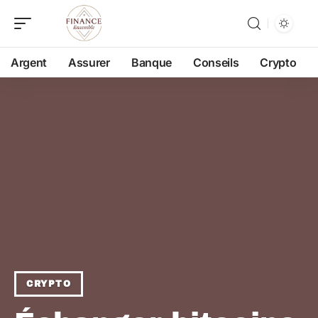
Argent
Assurer
Banque
Conseils
Crypto
CRYPTO