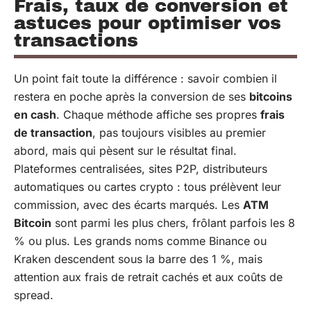
Frais, taux de conversion et
astuces pour optimiser vos
transactions
Un point fait toute la différence : savoir combien il
restera en poche après la conversion de ses
bitcoins
en cash
. Chaque méthode affiche ses propres
frais
de transaction
, pas toujours visibles au premier
abord, mais qui pèsent sur le résultat final.
Plateformes centralisées, sites P2P, distributeurs
automatiques ou cartes crypto : tous prélèvent leur
commission, avec des écarts marqués. Les
ATM
Bitcoin
sont parmi les plus chers, frôlant parfois les 8
% ou plus. Les grands noms comme Binance ou
Kraken descendent sous la barre des 1 %, mais
attention aux frais de retrait cachés et aux coûts de
spread.