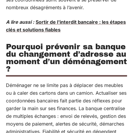
nombreux désagréments à l’avenir.
A lire aussi :
Sortir de l'interdit bancaire : les étapes
clés et solutions fiables
Pourquoi prévenir sa banque
du changement d’adresse au
moment d’un déménagement
?
Déménager ne se limite pas à déplacer des meubles
ou à caler des cartons dans un camion. Actualiser ses
coordonnées bancaires fait partie des réflexes pour
garder la main sur ses finances. La banque centralise
de multiples échanges : envoi de relevés, gestion des
moyens de paiement, alertes de sécurité, démarches
administratives. Fiabilité et sécurité en dépendent