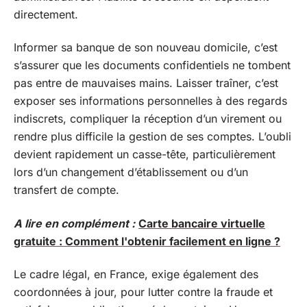
directement.
Informer sa banque de son nouveau domicile, c’est
s’assurer que les documents confidentiels ne tombent
pas entre de mauvaises mains. Laisser traîner, c’est
exposer ses informations personnelles à des regards
indiscrets, compliquer la réception d’un virement ou
rendre plus difficile la gestion de ses comptes. L’oubli
devient rapidement un casse-tête, particulièrement
lors d’un changement d’établissement ou d’un
transfert de compte.
A lire en complément :
Carte bancaire virtuelle
gratuite : Comment l'obtenir facilement en ligne ?
Le cadre légal, en France, exige également des
coordonnées à jour, pour lutter contre la fraude et