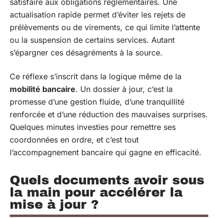
satisfaire aux obligations réglementaires. Une
actualisation rapide permet d’éviter les rejets de
prélèvements ou de virements, ce qui limite l’attente
ou la suspension de certains services. Autant
s’épargner ces désagréments à la source.
Ce réflexe s’inscrit dans la logique même de la
mobilité bancaire
. Un dossier à jour, c’est la
promesse d’une gestion fluide, d’une tranquillité
renforcée et d’une réduction des mauvaises surprises.
Quelques minutes investies pour remettre ses
coordonnées en ordre, et c’est tout
l’accompagnement bancaire qui gagne en efficacité.
Quels documents avoir sous
la main pour accélérer la
mise à jour ?