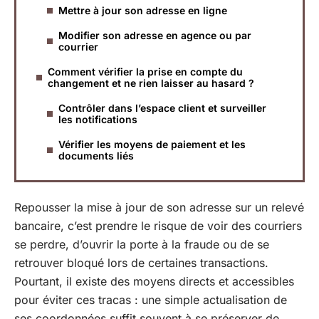
Mettre à jour son adresse en ligne
Modifier son adresse en agence ou par
courrier
Comment vérifier la prise en compte du
changement et ne rien laisser au hasard ?
Contrôler dans l’espace client et surveiller
les notifications
Vérifier les moyens de paiement et les
documents liés
Repousser la mise à jour de son adresse sur un relevé
bancaire, c’est prendre le risque de voir des courriers
se perdre, d’ouvrir la porte à la fraude ou de se
retrouver bloqué lors de certaines transactions.
Pourtant, il existe des moyens directs et accessibles
pour éviter ces tracas : une simple actualisation de
ses coordonnées suffit souvent à se préserver de