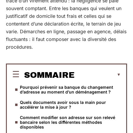
trace d’un virement attendu : la négligence se paie
souvent comptant. Entre les banques qui veulent un
justificatif de domicile tout frais et celles qui se
contentent d’une déclaration écrite, le terrain de jeu
varie. Démarches en ligne, passage en agence, délais
fluctuants : il faut composer avec la diversité des
procédures.
SOMMAIRE
Pourquoi prévenir sa banque du changement
d’adresse au moment d’un déménagement ?
Quels documents avoir sous la main pour
accélérer la mise à jour ?
Comment modifier son adresse sur son relevé
bancaire selon les différentes méthodes
disponibles