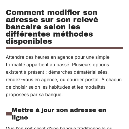
Comment modifier son
adresse sur son relevé
bancaire selon les
différentes méthodes
disponibles
Attendre des heures en agence pour une simple
formalité appartient au passé. Plusieurs options
existent à présent : démarches dématérialisées,
rendez-vous en agence, ou courrier postal. À chacun
de choisir selon les habitudes et les modalités
proposées par sa banque.
Mettre à jour son adresse en
ligne
Que l’on soit client d’une banque traditionnelle ou