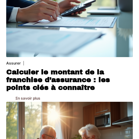
Assurer
8 mars 2026
Calculer le montant de la
franchise d’assurance : les
points clés à connaître
En savoir plus