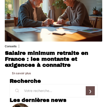
Conseils
8 mars 2026
Salaire minimum retraite en
France : les montants et
exigences à connaître
En savoir plus
Recherche
Les dernières news