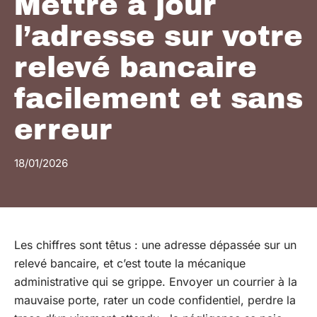
Mettre à jour
l’adresse sur votre
relevé bancaire
facilement et sans
erreur
18/01/2026
Les chiffres sont têtus : une adresse dépassée sur un
relevé bancaire, et c’est toute la mécanique
administrative qui se grippe. Envoyer un courrier à la
mauvaise porte, rater un code confidentiel, perdre la