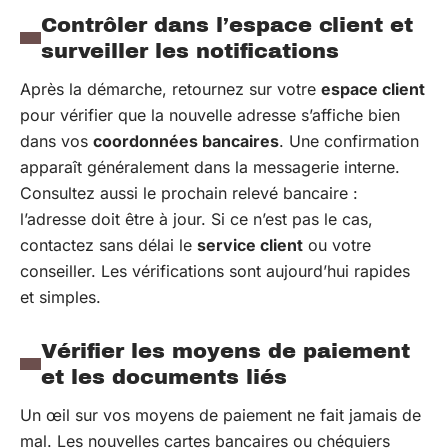
Contrôler dans l’espace client et
surveiller les notifications
Après la démarche, retournez sur votre
espace client
pour vérifier que la nouvelle adresse s’affiche bien
dans vos
coordonnées bancaires
. Une confirmation
apparaît généralement dans la messagerie interne.
Consultez aussi le prochain relevé bancaire :
l’adresse doit être à jour. Si ce n’est pas le cas,
contactez sans délai le
service client
ou votre
conseiller. Les vérifications sont aujourd’hui rapides
et simples.
Vérifier les moyens de paiement
et les documents liés
Un œil sur vos moyens de paiement ne fait jamais de
mal. Les nouvelles cartes bancaires ou chéquiers