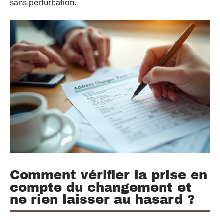
sans perturbation.
Comment vérifier la prise en
compte du changement et
ne rien laisser au hasard ?