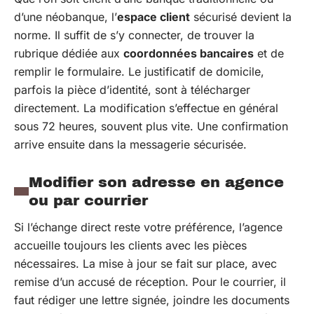
d’une néobanque, l’
espace client
sécurisé devient la
norme. Il suffit de s’y connecter, de trouver la
rubrique dédiée aux
coordonnées bancaires
et de
remplir le formulaire. Le justificatif de domicile,
parfois la pièce d’identité, sont à télécharger
directement. La modification s’effectue en général
sous 72 heures, souvent plus vite. Une confirmation
arrive ensuite dans la messagerie sécurisée.
Modifier son adresse en agence
ou par courrier
Si l’échange direct reste votre préférence, l’agence
accueille toujours les clients avec les pièces
nécessaires. La mise à jour se fait sur place, avec
remise d’un accusé de réception. Pour le courrier, il
faut rédiger une lettre signée, joindre les documents