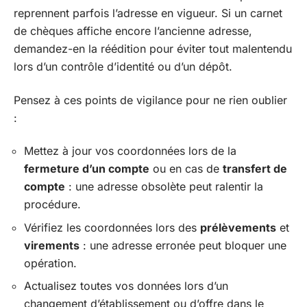
reprennent parfois l’adresse en vigueur. Si un carnet
de chèques affiche encore l’ancienne adresse,
demandez-en la réédition pour éviter tout malentendu
lors d’un contrôle d’identité ou d’un dépôt.
Pensez à ces points de vigilance pour ne rien oublier
:
Mettez à jour vos coordonnées lors de la
fermeture d’un compte
ou en cas de
transfert de
compte
: une adresse obsolète peut ralentir la
procédure.
Vérifiez les coordonnées lors des
prélèvements
et
virements
: une adresse erronée peut bloquer une
opération.
Actualisez toutes vos données lors d’un
changement d’établissement ou d’offre dans le