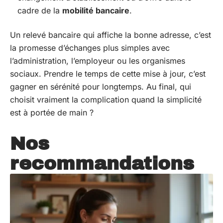
cadre de la
mobilité bancaire
.
Un relevé bancaire qui affiche la bonne adresse, c’est
la promesse d’échanges plus simples avec
l’administration, l’employeur ou les organismes
sociaux. Prendre le temps de cette mise à jour, c’est
gagner en sérénité pour longtemps. Au final, qui
choisit vraiment la complication quand la simplicité
est à portée de main ?
Nos
recommandations