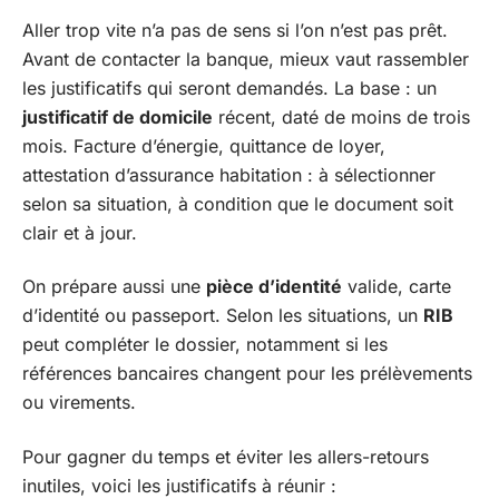
Aller trop vite n’a pas de sens si l’on n’est pas prêt.
Avant de contacter la banque, mieux vaut rassembler
les justificatifs qui seront demandés. La base : un
justificatif de domicile
récent, daté de moins de trois
mois. Facture d’énergie, quittance de loyer,
attestation d’assurance habitation : à sélectionner
selon sa situation, à condition que le document soit
clair et à jour.
On prépare aussi une
pièce d’identité
valide, carte
d’identité ou passeport. Selon les situations, un
RIB
peut compléter le dossier, notamment si les
références bancaires changent pour les prélèvements
ou virements.
Pour gagner du temps et éviter les allers-retours
inutiles, voici les justificatifs à réunir :