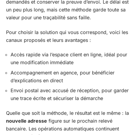
demandés et conserver la preuve d’envoi. Le délai est
un peu plus long, mais cette méthode garde toute sa
valeur pour une traçabilité sans faille.
Pour choisir la solution qui vous correspond, voici les
canaux proposés et leurs avantages :
Accès rapide via l’espace client en ligne, idéal pour
une modification immédiate
Accompagnement en agence, pour bénéficier
d’explications en direct
Envoi postal avec accusé de réception, pour garder
une trace écrite et sécuriser la démarche
Quelle que soit la méthode, le résultat est le même : la
nouvelle adresse
figure sur le prochain relevé
bancaire. Les opérations automatiques continuent