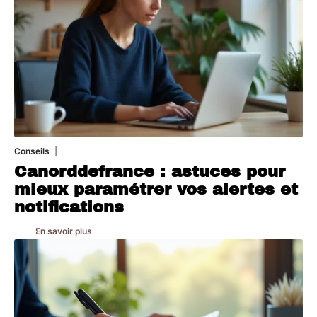
Conseils
2 juillet 2026
Canorddefrance : astuces pour
mieux paramétrer vos alertes et
notifications
En savoir plus