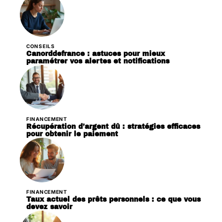
CONSEILS
Canorddefrance : astuces pour mieux
paramétrer vos alertes et notifications
FINANCEMENT
Récupération d’argent dû : stratégies efficaces
pour obtenir le paiement
FINANCEMENT
Taux actuel des prêts personnels : ce que vous
devez savoir