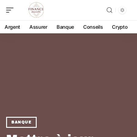
Argent
Assurer
Banque
Conseils
Crypto
BANQUE