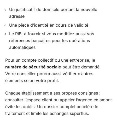
Un justificatif de domicile portant la nouvelle
adresse
Une pièce d’identité en cours de validité
Le RIB, à fournir si vous modifiez aussi vos
références bancaires pour les opérations
automatiques
Pour un compte collectif ou une entreprise, le
numéro de sécurité sociale
peut être demandé.
Votre conseiller pourra aussi vérifier d’autres
éléments selon votre profil.
Chaque établissement a ses propres consignes :
consulter l’espace client ou appeler l’agence en amont
évite les oublis. Un dossier complet accélère le
traitement et limite les échanges superflus.