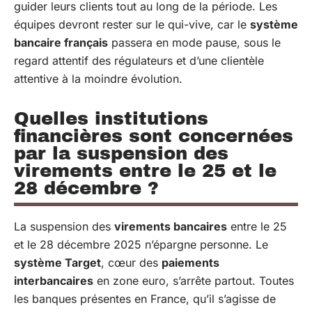
guider leurs clients tout au long de la période. Les
équipes devront rester sur le qui-vive, car le
système
bancaire français
passera en mode pause, sous le
regard attentif des régulateurs et d’une clientèle
attentive à la moindre évolution.
Quelles institutions
financières sont concernées
par la suspension des
virements entre le 25 et le
28 décembre ?
La suspension des
virements bancaires
entre le 25
et le 28 décembre 2025 n’épargne personne. Le
système Target
, cœur des
paiements
interbancaires
en zone euro, s’arrête partout. Toutes
les banques présentes en France, qu’il s’agisse de