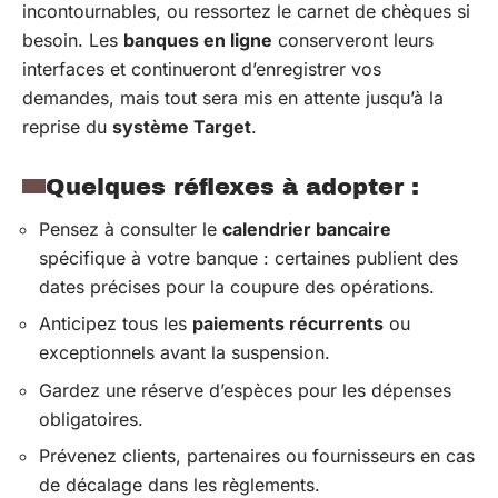
incontournables, ou ressortez le carnet de chèques si
besoin. Les
banques en ligne
conserveront leurs
interfaces et continueront d’enregistrer vos
demandes, mais tout sera mis en attente jusqu’à la
reprise du
système Target
.
Quelques réflexes à adopter :
Pensez à consulter le
calendrier bancaire
spécifique à votre banque : certaines publient des
dates précises pour la coupure des opérations.
Anticipez tous les
paiements récurrents
ou
exceptionnels avant la suspension.
Gardez une réserve d’espèces pour les dépenses
obligatoires.
Prévenez clients, partenaires ou fournisseurs en cas
de décalage dans les règlements.