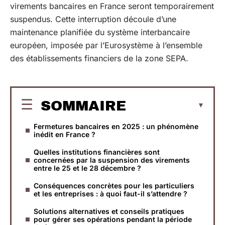
virements bancaires en France seront temporairement
suspendus. Cette interruption découle d’une
maintenance planifiée du système interbancaire
européen, imposée par l’Eurosystème à l’ensemble
des établissements financiers de la zone SEPA.
SOMMAIRE
Fermetures bancaires en 2025 : un phénomène
inédit en France ?
Quelles institutions financières sont
concernées par la suspension des virements
entre le 25 et le 28 décembre ?
Conséquences concrètes pour les particuliers
et les entreprises : à quoi faut-il s’attendre ?
Solutions alternatives et conseils pratiques
pour gérer ses opérations pendant la période