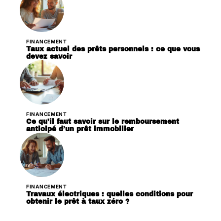
FINANCEMENT
Taux actuel des prêts personnels : ce que vous
devez savoir
FINANCEMENT
Ce qu’il faut savoir sur le remboursement
anticipé d’un prêt immobilier
FINANCEMENT
Travaux électriques : quelles conditions pour
obtenir le prêt à taux zéro ?