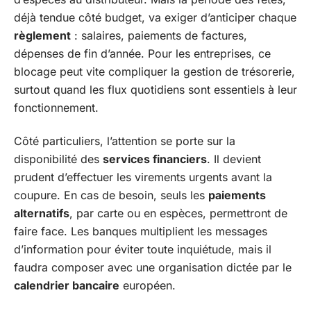
déjà tendue côté budget, va exiger d’anticiper chaque
règlement
: salaires, paiements de factures,
dépenses de fin d’année. Pour les entreprises, ce
blocage peut vite compliquer la gestion de trésorerie,
surtout quand les flux quotidiens sont essentiels à leur
fonctionnement.
Côté particuliers, l’attention se porte sur la
disponibilité des
services financiers
. Il devient
prudent d’effectuer les virements urgents avant la
coupure. En cas de besoin, seuls les
paiements
alternatifs
, par carte ou en espèces, permettront de
faire face. Les banques multiplient les messages
d’information pour éviter toute inquiétude, mais il
faudra composer avec une organisation dictée par le
calendrier bancaire
européen.