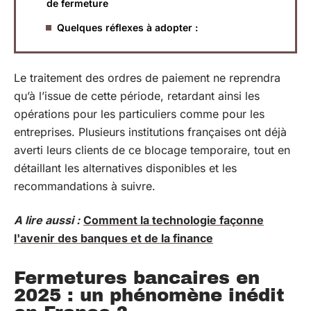
de fermeture
Quelques réflexes à adopter :
Le traitement des ordres de paiement ne reprendra
qu’à l’issue de cette période, retardant ainsi les
opérations pour les particuliers comme pour les
entreprises. Plusieurs institutions françaises ont déjà
averti leurs clients de ce blocage temporaire, tout en
détaillant les alternatives disponibles et les
recommandations à suivre.
A lire aussi :
Comment la technologie façonne
l'avenir des banques et de la finance
Fermetures bancaires en
2025 : un phénomène inédit