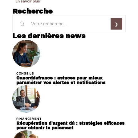
En savoir plus
Recherche
Les dernières news
CONSEILS
Canorddefrance : astuces pour mieux
paramétrer vos alertes et notifications
FINANCEMENT
Récupération d’argent dû : stratégies efficaces
pour obtenir le paiement