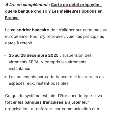
A lire en complément :
Carte de débit prépayée :
quelle banque choisir ? Les meilleures options en
France
Le
calendrier bancaire
doit s’aligner sur cette mesure
européenne. Pour s’y retrouver, voici les principales
dates à retenir :
25 au 28 décembre 2025
: suspension des
virements SEPA, y compris les virements
instantanés
Les paiements par carte bancaire et les retraits en
espèces, eux, restent possibles
Ce gel du système est loin d’être anecdotique. Il va
forcer les
banques françaises
à ajuster leur
organisation, à renforcer leur communication et à