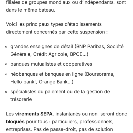
filiales de groupes mondiaux ou d’indépendants, sont
dans le même bateau.
Voici les principaux types d’établissements
directement concernés par cette suspension :
grandes enseignes de détail (BNP Paribas, Société
Générale, Crédit Agricole, BPCE…)
banques mutualistes et coopératives
néobanques et banques en ligne (Boursorama,
Hello bank!, Orange Bank…)
spécialistes du paiement ou de la gestion de
trésorerie
Les
virements SEPA
, instantanés ou non, seront donc
bloqués
pour tous : particuliers, professionnels,
entreprises. Pas de passe-droit, pas de solution