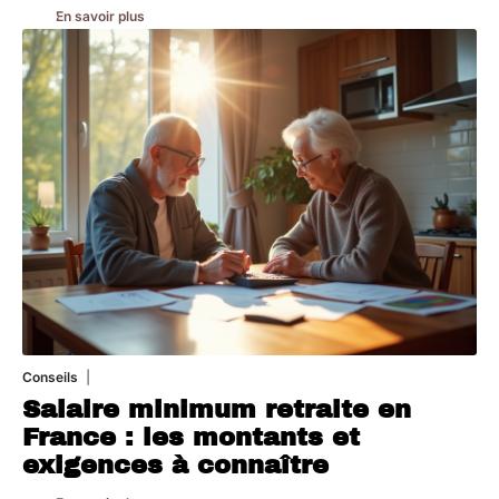
En savoir plus
Conseils
8 mars 2026
Salaire minimum retraite en
France : les montants et
exigences à connaître