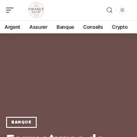
Argent
Assurer
Banque
Conseils
Crypto
BANQUE