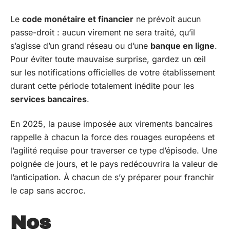
Le
code monétaire et financier
ne prévoit aucun
passe-droit : aucun virement ne sera traité, qu’il
s’agisse d’un grand réseau ou d’une
banque en ligne
.
Pour éviter toute mauvaise surprise, gardez un œil
sur les notifications officielles de votre établissement
durant cette période totalement inédite pour les
services bancaires
.
En 2025, la pause imposée aux virements bancaires
rappelle à chacun la force des rouages européens et
l’agilité requise pour traverser ce type d’épisode. Une
poignée de jours, et le pays redécouvrira la valeur de
l’anticipation. À chacun de s’y préparer pour franchir
le cap sans accroc.
Nos