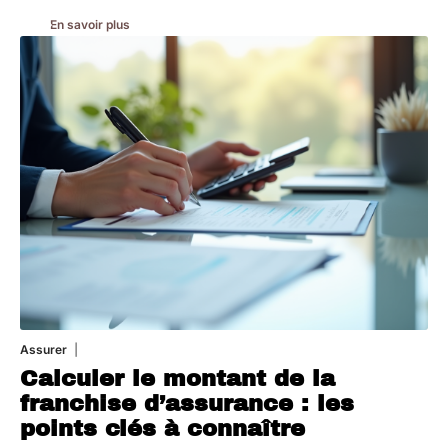
En savoir plus
Assurer
8 mars 2026
Calculer le montant de la
franchise d’assurance : les
points clés à connaître