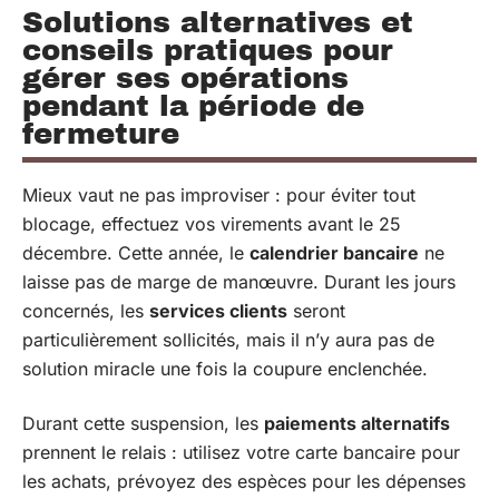
Solutions alternatives et
conseils pratiques pour
gérer ses opérations
pendant la période de
fermeture
Mieux vaut ne pas improviser : pour éviter tout
blocage, effectuez vos virements avant le 25
décembre. Cette année, le
calendrier bancaire
ne
laisse pas de marge de manœuvre. Durant les jours
concernés, les
services clients
seront
particulièrement sollicités, mais il n’y aura pas de
solution miracle une fois la coupure enclenchée.
Durant cette suspension, les
paiements alternatifs
prennent le relais : utilisez votre carte bancaire pour
les achats, prévoyez des espèces pour les dépenses