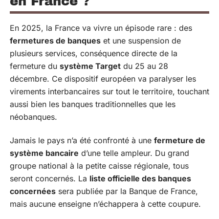
en France ?
En 2025, la France va vivre un épisode rare : des
fermetures de banques
et une suspension de
plusieurs services, conséquence directe de la
fermeture du
système Target
du 25 au 28
décembre. Ce dispositif européen va paralyser les
virements interbancaires sur tout le territoire, touchant
aussi bien les banques traditionnelles que les
néobanques.
Jamais le pays n’a été confronté à une
fermeture de
système bancaire
d’une telle ampleur. Du grand
groupe national à la petite caisse régionale, tous
seront concernés. La
liste officielle des banques
concernées
sera publiée par la Banque de France,
mais aucune enseigne n’échappera à cette coupure.