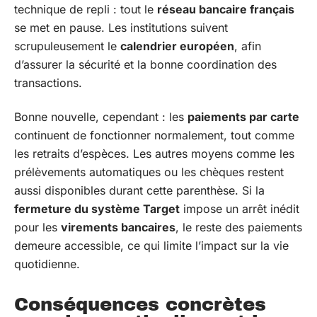
technique de repli : tout le
réseau bancaire français
se met en pause. Les institutions suivent
scrupuleusement le
calendrier européen
, afin
d’assurer la sécurité et la bonne coordination des
transactions.
Bonne nouvelle, cependant : les
paiements par carte
continuent de fonctionner normalement, tout comme
les retraits d’espèces. Les autres moyens comme les
prélèvements automatiques ou les chèques restent
aussi disponibles durant cette parenthèse. Si la
fermeture du système Target
impose un arrêt inédit
pour les
virements bancaires
, le reste des paiements
demeure accessible, ce qui limite l’impact sur la vie
quotidienne.
Conséquences concrètes