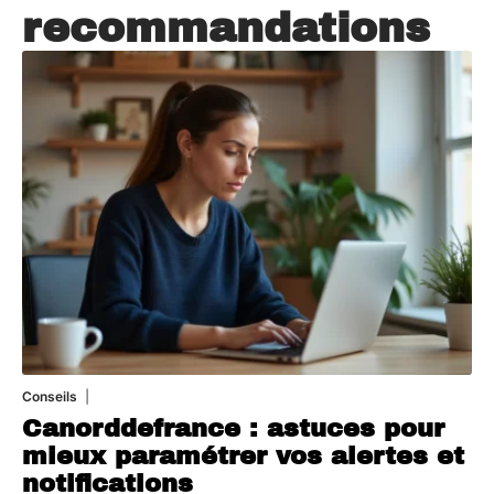
recommandations
Conseils
2 juillet 2026
Canorddefrance : astuces pour
mieux paramétrer vos alertes et
notifications