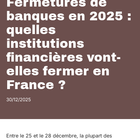
Fermetures de
banques en 2025 :
quelles
institutions
financières vont-
elles fermer en
France ?
30/12/2025
Entre le 25 et le 28 décembre, la plupart des