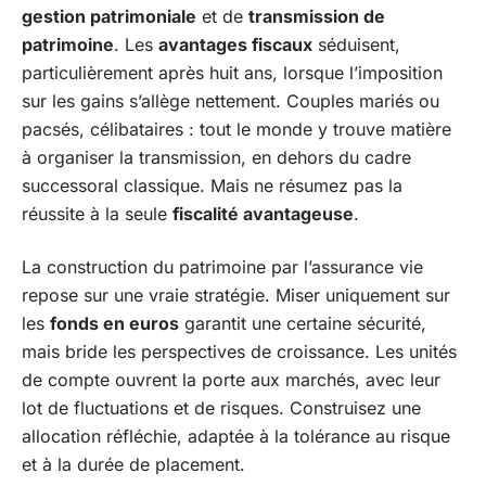
gestion patrimoniale
et de
transmission de
patrimoine
. Les
avantages fiscaux
séduisent,
particulièrement après huit ans, lorsque l’imposition
sur les gains s’allège nettement. Couples mariés ou
pacsés, célibataires : tout le monde y trouve matière
à organiser la transmission, en dehors du cadre
successoral classique. Mais ne résumez pas la
réussite à la seule
fiscalité avantageuse
.
La construction du patrimoine par l’assurance vie
repose sur une vraie stratégie. Miser uniquement sur
les
fonds en euros
garantit une certaine sécurité,
mais bride les perspectives de croissance. Les unités
de compte ouvrent la porte aux marchés, avec leur
lot de fluctuations et de risques. Construisez une
allocation réfléchie, adaptée à la tolérance au risque
et à la durée de placement.