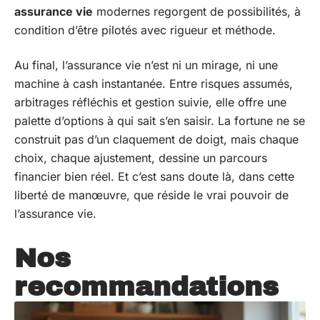
assurance vie
modernes regorgent de possibilités, à
condition d’être pilotés avec rigueur et méthode.
Au final, l’assurance vie n’est ni un mirage, ni une
machine à cash instantanée. Entre risques assumés,
arbitrages réfléchis et gestion suivie, elle offre une
palette d’options à qui sait s’en saisir. La fortune ne se
construit pas d’un claquement de doigt, mais chaque
choix, chaque ajustement, dessine un parcours
financier bien réel. Et c’est sans doute là, dans cette
liberté de manœuvre, que réside le vrai pouvoir de
l’assurance vie.
Nos
recommandations