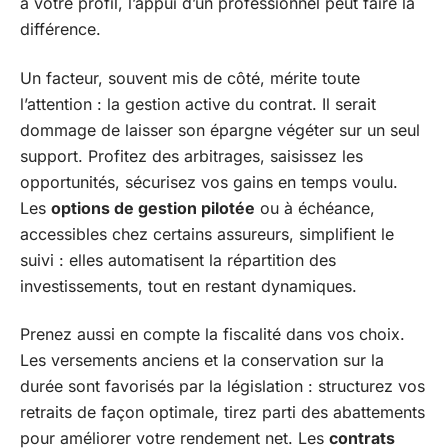
à votre profil, l’appui d’un professionnel peut faire la
différence.
Un facteur, souvent mis de côté, mérite toute
l’attention : la gestion active du contrat. Il serait
dommage de laisser son épargne végéter sur un seul
support. Profitez des arbitrages, saisissez les
opportunités, sécurisez vos gains en temps voulu.
Les
options de gestion pilotée
ou à échéance,
accessibles chez certains assureurs, simplifient le
suivi : elles automatisent la répartition des
investissements, tout en restant dynamiques.
Prenez aussi en compte la fiscalité dans vos choix.
Les versements anciens et la conservation sur la
durée sont favorisés par la législation : structurez vos
retraits de façon optimale, tirez parti des abattements
pour améliorer votre rendement net. Les
contrats