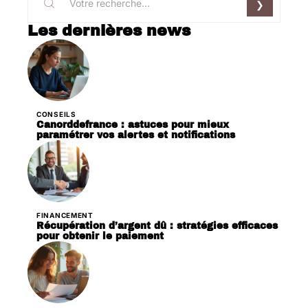
Les dernières news
CONSEILS
Canorddefrance : astuces pour mieux
paramétrer vos alertes et notifications
FINANCEMENT
Récupération d’argent dû : stratégies efficaces
pour obtenir le paiement