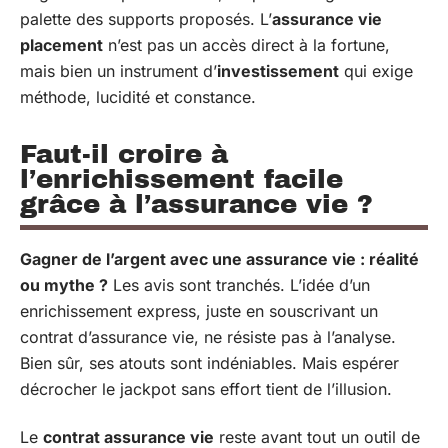
palette des supports proposés. L’
assurance vie
placement
n’est pas un accès direct à la fortune,
mais bien un instrument d’
investissement
qui exige
méthode, lucidité et constance.
Faut-il croire à
l’enrichissement facile
grâce à l’assurance vie ?
Gagner de l’argent avec une assurance vie : réalité
ou mythe ?
Les avis sont tranchés. L’idée d’un
enrichissement express, juste en souscrivant un
contrat d’assurance vie, ne résiste pas à l’analyse.
Bien sûr, ses atouts sont indéniables. Mais espérer
décrocher le jackpot sans effort tient de l’illusion.
Le
contrat assurance vie
reste avant tout un outil de