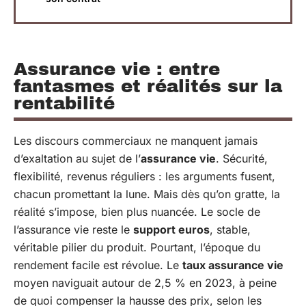
Assurance vie : entre
fantasmes et réalités sur la
rentabilité
Les discours commerciaux ne manquent jamais
d’exaltation au sujet de l’
assurance vie
. Sécurité,
flexibilité, revenus réguliers : les arguments fusent,
chacun promettant la lune. Mais dès qu’on gratte, la
réalité s’impose, bien plus nuancée. Le socle de
l’assurance vie reste le
support euros
, stable,
véritable pilier du produit. Pourtant, l’époque du
rendement facile est révolue. Le
taux assurance vie
moyen naviguait autour de 2,5 % en 2023, à peine
de quoi compenser la hausse des prix, selon les