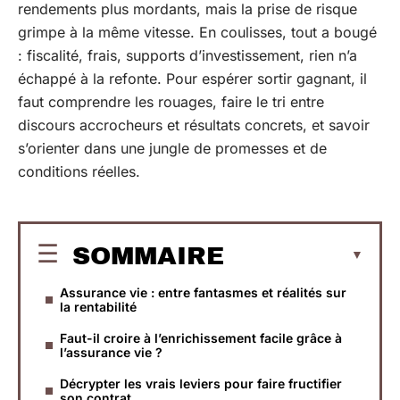
rendements plus mordants, mais la prise de risque
grimpe à la même vitesse. En coulisses, tout a bougé
: fiscalité, frais, supports d’investissement, rien n’a
échappé à la refonte. Pour espérer sortir gagnant, il
faut comprendre les rouages, faire le tri entre
discours accrocheurs et résultats concrets, et savoir
s’orienter dans une jungle de promesses et de
conditions réelles.
SOMMAIRE
Assurance vie : entre fantasmes et réalités sur
la rentabilité
Faut-il croire à l’enrichissement facile grâce à
l’assurance vie ?
Décrypter les vrais leviers pour faire fructifier
son contrat