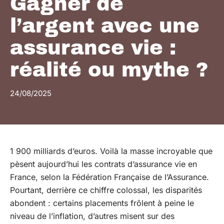
Gagner de
l’argent avec une
assurance vie :
réalité ou mythe ?
24/08/2025
1 900 milliards d’euros. Voilà la masse incroyable que
pèsent aujourd’hui les contrats d’assurance vie en
France, selon la Fédération Française de l’Assurance.
Pourtant, derrière ce chiffre colossal, les disparités
abondent : certains placements frôlent à peine le
niveau de l’inflation, d’autres misent sur des