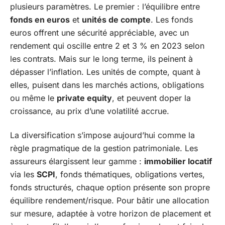
plusieurs paramètres. Le premier : l’équilibre entre
fonds en euros
et
unités de compte
. Les fonds
euros offrent une sécurité appréciable, avec un
rendement qui oscille entre 2 et 3 % en 2023 selon
les contrats. Mais sur le long terme, ils peinent à
dépasser l’inflation. Les unités de compte, quant à
elles, puisent dans les marchés actions, obligations
ou même le
private equity
, et peuvent doper la
croissance, au prix d’une volatilité accrue.
La diversification s’impose aujourd’hui comme la
règle pragmatique de la gestion patrimoniale. Les
assureurs élargissent leur gamme :
immobilier locatif
via les
SCPI
, fonds thématiques, obligations vertes,
fonds structurés, chaque option présente son propre
équilibre rendement/risque. Pour bâtir une allocation
sur mesure, adaptée à votre horizon de placement et