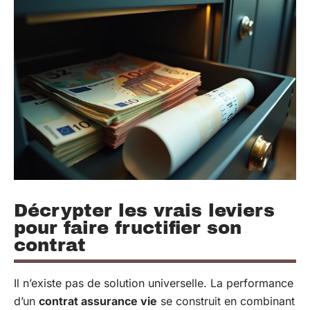
Décrypter les vrais leviers
pour faire fructifier son
contrat
Il n’existe pas de solution universelle. La performance
d’un
contrat assurance vie
se construit en combinant