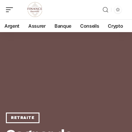
Argent
Assurer
Banque
Conseils
Crypto
RETRAITE