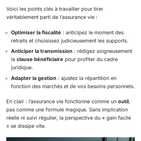
Voici les points clés à travailler pour tirer
véritablement parti de l’assurance vie :
Optimiser la fiscalité
: anticipez le moment des
retraits et choisissez judicieusement les supports.
Anticiper la transmission
: rédigez soigneusement
la
clause bénéficiaire
pour profiter du cadre
juridique.
Adapter la gestion
: ajustez la répartition en
fonction des marchés et de vos besoins personnels.
En clair : l’assurance vie fonctionne comme un
outil
,
pas comme une formule magique. Sans implication
réelle ni suivi régulier, la perspective du « gain facile
» se dissipe vite.