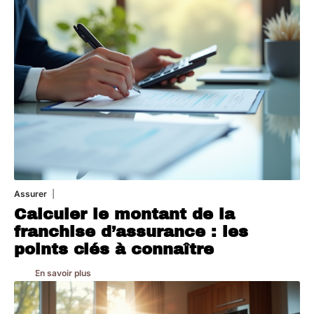
Assurer
8 mars 2026
Calculer le montant de la
franchise d’assurance : les
points clés à connaître
En savoir plus