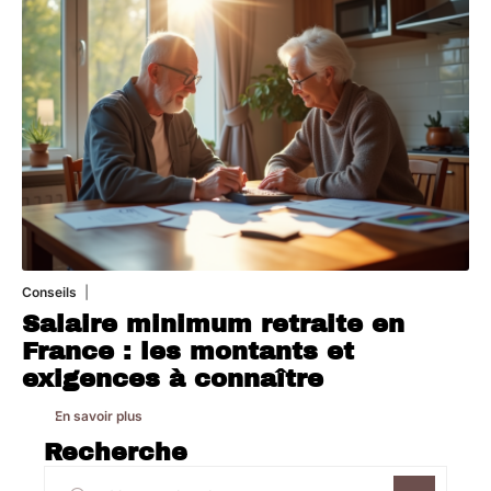
Conseils
8 mars 2026
Salaire minimum retraite en
France : les montants et
exigences à connaître
En savoir plus
Recherche