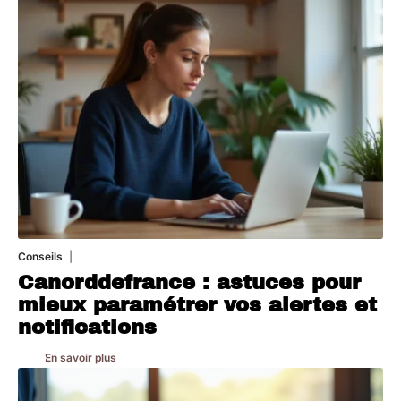
Conseils
2 juillet 2026
Canorddefrance : astuces pour
mieux paramétrer vos alertes et
notifications
En savoir plus