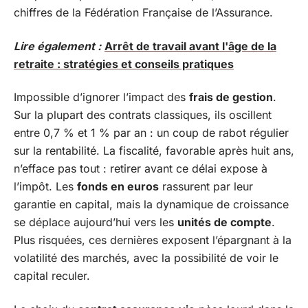
chiffres de la Fédération Française de l’Assurance.
Lire également :
Arrêt de travail avant l'âge de la
retraite : stratégies et conseils pratiques
Impossible d’ignorer l’impact des
frais de gestion
.
Sur la plupart des contrats classiques, ils oscillent
entre 0,7 % et 1 % par an : un coup de rabot régulier
sur la rentabilité. La fiscalité, favorable après huit ans,
n’efface pas tout : retirer avant ce délai expose à
l’impôt. Les
fonds en euros
rassurent par leur
garantie en capital, mais la dynamique de croissance
se déplace aujourd’hui vers les
unités de compte
.
Plus risquées, ces dernières exposent l’épargnant à la
volatilité des marchés, avec la possibilité de voir le
capital reculer.