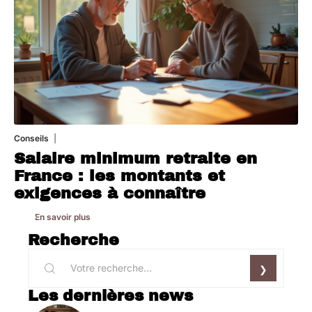
Conseils
8 mars 2026
Salaire minimum retraite en
France : les montants et
exigences à connaître
En savoir plus
Recherche
Les dernières news