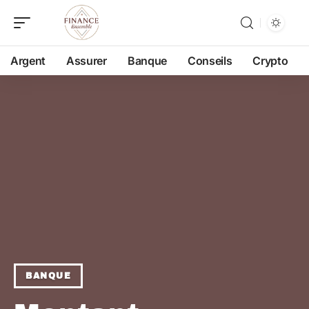
Argent
Assurer
Banque
Conseils
Crypto
BANQUE