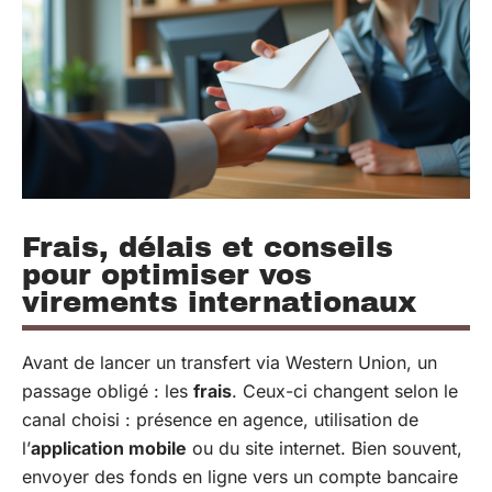
Frais, délais et conseils
pour optimiser vos
virements internationaux
Avant de lancer un transfert via Western Union, un
passage obligé : les
frais
. Ceux-ci changent selon le
canal choisi : présence en agence, utilisation de
l’
application mobile
ou du site internet. Bien souvent,
envoyer des fonds en ligne vers un compte bancaire