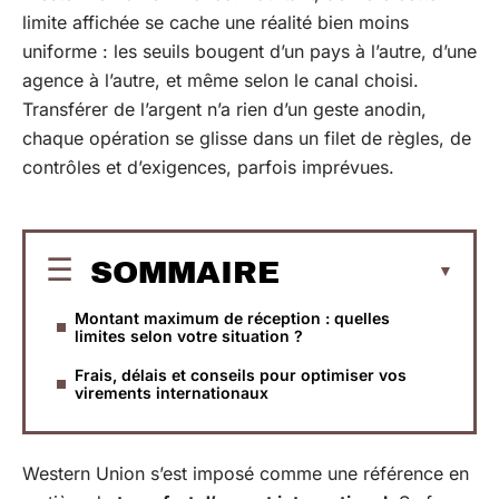
limite affichée se cache une réalité bien moins
uniforme : les seuils bougent d’un pays à l’autre, d’une
agence à l’autre, et même selon le canal choisi.
Transférer de l’argent n’a rien d’un geste anodin,
chaque opération se glisse dans un filet de règles, de
contrôles et d’exigences, parfois imprévues.
SOMMAIRE
Montant maximum de réception : quelles
limites selon votre situation ?
Frais, délais et conseils pour optimiser vos
virements internationaux
Western Union s’est imposé comme une référence en