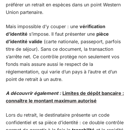
préférer un retrait en espèces dans un point Western
Union partenaire.
Mais impossible d’y couper : une
vérification
d’identité
s’impose. Il faut présenter une
pièce
d’identité valide
(carte nationale, passeport, parfois
titre de séjour). Sans ce document, la transaction
s’arrête net. Ce contrôle protège non seulement vos
fonds mais assure aussi le respect de la
réglementation, qui varie d’un pays à l’autre et d’un
point de retrait à un autre.
A découvrir également :
Limites de dépôt bancaire :
connaître le montant maximum autorisé
Lors du retrait, le destinataire présente un code
confidentiel et sa pièce d’identité : ce double contrôle
permet de garantir à la fois la
traçabilité
et la rapidité