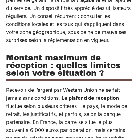
du service. Un dispositif très apprécié des utilisateurs
réguliers. Un conseil récurrent : consulter les
conditions locales et les taux qui s’appliquent dans
votre zone géographique, sous peine de mauvaises
surprises selon la réglementation en vigueur.
Montant maximum de
réception : quelles limites
selon votre situation ?
Recevoir de l’argent par Western Union ne se fait
jamais sans conditions. Le
plafond de réception
fluctue selon plusieurs critères : le pays, le mode de
retrait, les justificatifs, et parfois, selon la banque
partenaire. En France, la barre se situe le plus
souvent à 6 000 euros par opération, mais certains
points de retrait peuvent imposer une limite réduite,