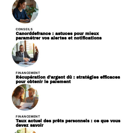
CONSEILS
Canorddefrance : astuces pour mieux
paramétrer vos alertes et notifications
FINANCEMENT
Récupération d’argent dû : stratégies efficaces
pour obtenir le paiement
FINANCEMENT
Taux actuel des prêts personnels : ce que vous
devez savoir