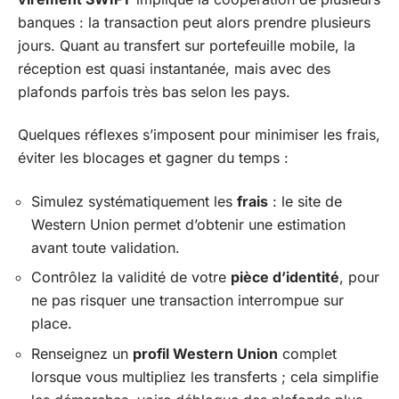
banques : la transaction peut alors prendre plusieurs
jours. Quant au transfert sur portefeuille mobile, la
réception est quasi instantanée, mais avec des
plafonds parfois très bas selon les pays.
Quelques réflexes s’imposent pour minimiser les frais,
éviter les blocages et gagner du temps :
Simulez systématiquement les
frais
: le site de
Western Union permet d’obtenir une estimation
avant toute validation.
Contrôlez la validité de votre
pièce d’identité
, pour
ne pas risquer une transaction interrompue sur
place.
Renseignez un
profil Western Union
complet
lorsque vous multipliez les transferts ; cela simplifie