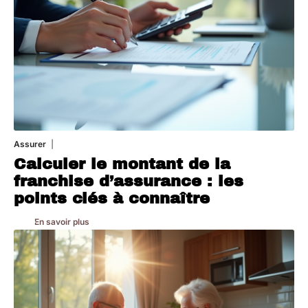
Assurer
8 mars 2026
Calculer le montant de la
franchise d’assurance : les
points clés à connaître
En savoir plus