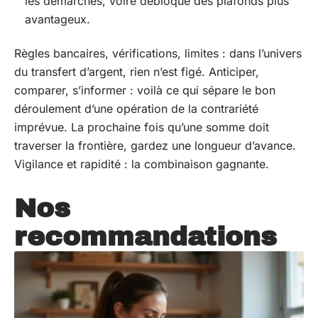
les démarches, voire débloque des plafonds plus
avantageux.
Règles bancaires, vérifications, limites : dans l’univers
du transfert d’argent, rien n’est figé. Anticiper,
comparer, s’informer : voilà ce qui sépare le bon
déroulement d’une opération de la contrariété
imprévue. La prochaine fois qu’une somme doit
traverser la frontière, gardez une longueur d’avance.
Vigilance et rapidité : la combinaison gagnante.
Nos
recommandations