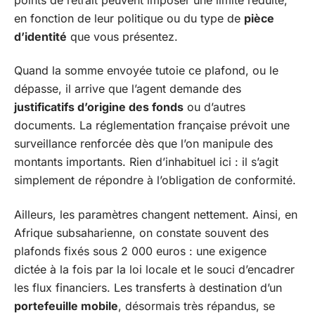
en fonction de leur politique ou du type de
pièce
d’identité
que vous présentez.
Quand la somme envoyée tutoie ce plafond, ou le
dépasse, il arrive que l’agent demande des
justificatifs d’origine des fonds
ou d’autres
documents. La réglementation française prévoit une
surveillance renforcée dès que l’on manipule des
montants importants. Rien d’inhabituel ici : il s’agit
simplement de répondre à l’obligation de conformité.
Ailleurs, les paramètres changent nettement. Ainsi, en
Afrique subsaharienne, on constate souvent des
plafonds fixés sous 2 000 euros : une exigence
dictée à la fois par la loi locale et le souci d’encadrer
les flux financiers. Les transferts à destination d’un
portefeuille mobile
, désormais très répandus, se