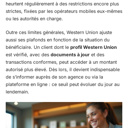
heurtent régulièrement à des restrictions encore plus
strictes, fixées par les opérateurs mobiles eux-mêmes
ou les autorités en charge.
Outre ces limites générales, Western Union ajuste
aussi ses plafonds en fonction de la situation du
bénéficiaire. Un client dont le
profil Western Union
est vérifié, avec des
documents à jour
et des
transactions conformes, peut accéder à un montant
autorisé plus élevé. Dès lors, il devient indispensable
de s’informer auprès de son agence ou via la
plateforme en ligne : ce seuil peut évoluer du jour au
lendemain.