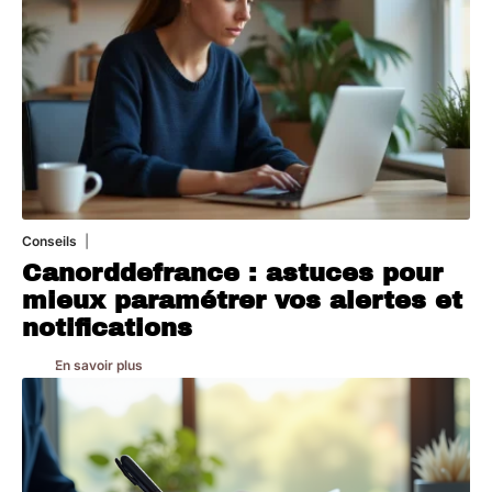
Conseils
2 juillet 2026
Canorddefrance : astuces pour
mieux paramétrer vos alertes et
notifications
En savoir plus