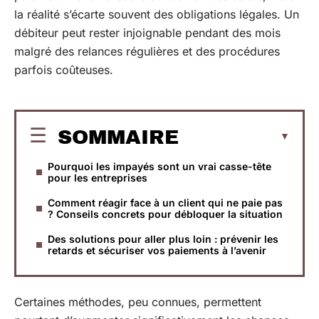
la réalité s’écarte souvent des obligations légales. Un
débiteur peut rester injoignable pendant des mois
malgré des relances régulières et des procédures
parfois coûteuses.
SOMMAIRE
Pourquoi les impayés sont un vrai casse-tête
pour les entreprises
Comment réagir face à un client qui ne paie pas
? Conseils concrets pour débloquer la situation
Des solutions pour aller plus loin : prévenir les
retards et sécuriser vos paiements à l’avenir
Certaines méthodes, peu connues, permettent