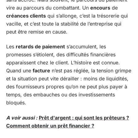
vire au parcours du combattant. Un
encours
de
créances clients
qui s’allonge, c’est la trésorerie qui
vacille, et c’est toute la stabilité de l’entreprise qui
peut être remise en cause.
Les
retards de paiement
s’accumulent, les
promesses s’étiolent, des difficultés financières
apparaissent chez le client. L’histoire est connue.
Quand une
facture
n’est pas réglée, la tension grimpe
et la situation peut vite dérailler : moins de liquidités,
des fournisseurs propres qu’on ne peut plus payer à
temps, des embauches ou des investissements
bloqués.
A voir aussi :
Prêt d'argent : qui sont les prêteurs ?
Comment obtenir un prêt financier ?