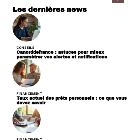
Les dernières news
CONSEILS
Canorddefrance : astuces pour mieux
paramétrer vos alertes et notifications
FINANCEMENT
Taux actuel des prêts personnels : ce que vous
devez savoir
FINANCEMENT