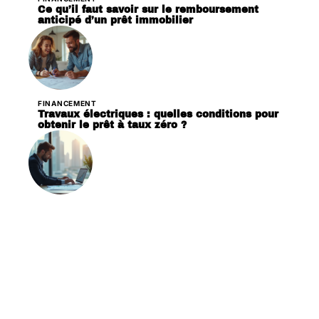
Ce qu’il faut savoir sur le remboursement
anticipé d’un prêt immobilier
FINANCEMENT
Travaux électriques : quelles conditions pour
obtenir le prêt à taux zéro ?
FINANCEMENT
Prévisions de baisse des taux bancaires : ce
que vous devez savoir