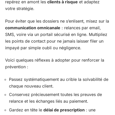
repérez en amont les
clients à risque
et adaptez
votre stratégie.
Pour éviter que les dossiers ne s’enlisent, misez sur la
communication omnicanale
: relances par email,
SMS, voire via un portail sécurisé en ligne. Multipliez
les points de contact pour ne jamais laisser filer un
impayé par simple oubli ou négligence.
Voici quelques réflexes à adopter pour renforcer la
prévention :
Passez systématiquement au crible la solvabilité de
chaque nouveau client.
Conservez précieusement toutes les preuves de
relance et les échanges liés au paiement.
Gardez en tête le
délai de prescription
: une