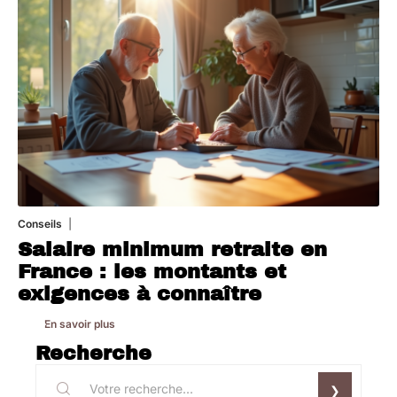
Conseils
8 mars 2026
Salaire minimum retraite en
France : les montants et
exigences à connaître
En savoir plus
Recherche