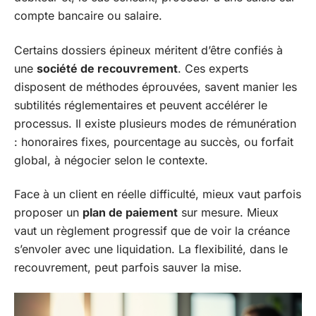
compte bancaire ou salaire.
Certains dossiers épineux méritent d’être confiés à
une
société de recouvrement
. Ces experts
disposent de méthodes éprouvées, savent manier les
subtilités réglementaires et peuvent accélérer le
processus. Il existe plusieurs modes de rémunération
: honoraires fixes, pourcentage au succès, ou forfait
global, à négocier selon le contexte.
Face à un client en réelle difficulté, mieux vaut parfois
proposer un
plan de paiement
sur mesure. Mieux
vaut un règlement progressif que de voir la créance
s’envoler avec une liquidation. La flexibilité, dans le
recouvrement, peut parfois sauver la mise.