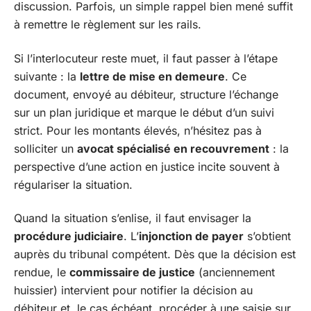
discussion. Parfois, un simple rappel bien mené suffit
à remettre le règlement sur les rails.
Si l’interlocuteur reste muet, il faut passer à l’étape
suivante : la
lettre de mise en demeure
. Ce
document, envoyé au débiteur, structure l’échange
sur un plan juridique et marque le début d’un suivi
strict. Pour les montants élevés, n’hésitez pas à
solliciter un
avocat spécialisé en recouvrement
: la
perspective d’une action en justice incite souvent à
régulariser la situation.
Quand la situation s’enlise, il faut envisager la
procédure judiciaire
. L’
injonction de payer
s’obtient
auprès du tribunal compétent. Dès que la décision est
rendue, le
commissaire de justice
(anciennement
huissier) intervient pour notifier la décision au
débiteur et, le cas échéant, procéder à une saisie sur