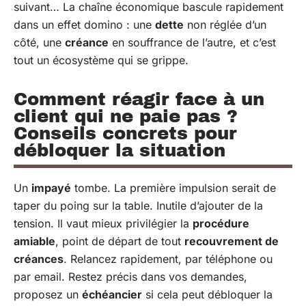
suivant… La chaîne économique bascule rapidement
dans un effet domino : une
dette
non réglée d’un
côté, une
créance
en souffrance de l’autre, et c’est
tout un écosystème qui se grippe.
Comment réagir face à un
client qui ne paie pas ?
Conseils concrets pour
débloquer la situation
Un
impayé
tombe. La première impulsion serait de
taper du poing sur la table. Inutile d’ajouter de la
tension. Il vaut mieux privilégier la
procédure
amiable
, point de départ de tout
recouvrement de
créances
. Relancez rapidement, par téléphone ou
par email. Restez précis dans vos demandes,
proposez un
échéancier
si cela peut débloquer la