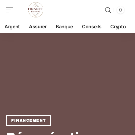
Argent
Assurer
Banque
Conseils
Crypto
FINANCEMENT