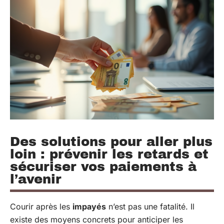
Des solutions pour aller plus
loin : prévenir les retards et
sécuriser vos paiements à
l’avenir
Courir après les
impayés
n’est pas une fatalité. Il
existe des moyens concrets pour anticiper les