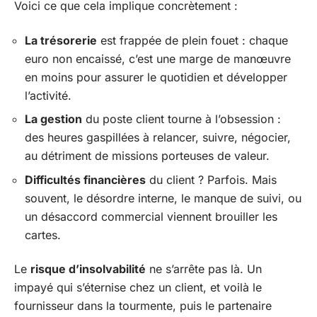
Voici ce que cela implique concrètement :
La trésorerie
est frappée de plein fouet : chaque
euro non encaissé, c’est une marge de manœuvre
en moins pour assurer le quotidien et développer
l’activité.
La gestion
du poste client tourne à l’obsession :
des heures gaspillées à relancer, suivre, négocier,
au détriment de missions porteuses de valeur.
Difficultés financières
du client ? Parfois. Mais
souvent, le désordre interne, le manque de suivi, ou
un désaccord commercial viennent brouiller les
cartes.
Le
risque d’insolvabilité
ne s’arrête pas là. Un
impayé qui s’éternise chez un client, et voilà le
fournisseur dans la tourmente, puis le partenaire