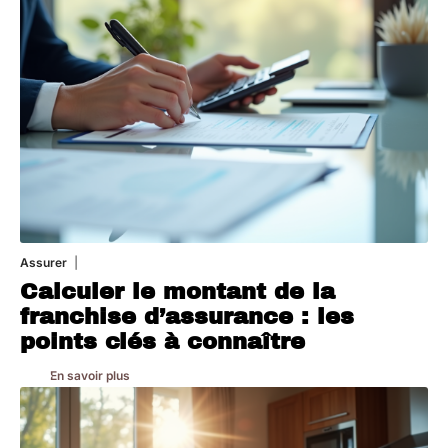
Assurer
8 mars 2026
Calculer le montant de la
franchise d’assurance : les
points clés à connaître
En savoir plus