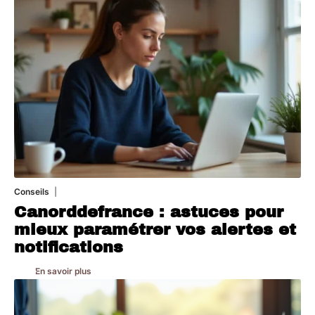
Conseils
2 juillet 2026
Canorddefrance : astuces pour
mieux paramétrer vos alertes et
notifications
En savoir plus