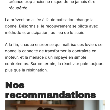
créance trop ancienne risque de ne jamais être
récupérée.
La prévention alliée à l’automatisation change la
donne. Désormais, le recouvrement se pilote avec
méthode et anticipation, au lieu de le subir.
À la fin, chaque entreprise qui maîtrise ces leviers se
donne la capacité de transformer la contrainte en
moteur, et la menace d’un impayé en simple
contretemps. Sur ce terrain, la réactivité paie toujours
plus que la résignation.
Nos
recommandations