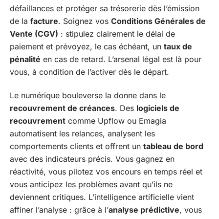
défaillances et protéger sa trésorerie dès l’émission
de la
facture
. Soignez vos
Conditions Générales de
Vente (CGV)
: stipulez clairement le délai de
paiement et prévoyez, le cas échéant, un
taux de
pénalité
en cas de retard. L’arsenal légal est là pour
vous, à condition de l’activer dès le départ.
Le numérique bouleverse la donne dans le
recouvrement de créances
. Des
logiciels de
recouvrement
comme Upflow ou Emagia
automatisent les relances, analysent les
comportements clients et offrent un
tableau de bord
avec des indicateurs précis. Vous gagnez en
réactivité, vous pilotez vos encours en temps réel et
vous anticipez les problèmes avant qu’ils ne
deviennent critiques. L’intelligence artificielle vient
affiner l’analyse : grâce à l’
analyse prédictive
, vous