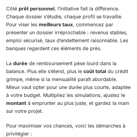
Côté
prêt personnel
, l’initiative fait la différence.
Chaque dossier s’étudie, chaque profil se travaille.
Pour viser les
meilleurs taux
, commencez par
présenter un dossier irréprochable : revenus stables,
emploi sécurisé, taux d’endettement raisonnable. Les
banques regardent ces éléments de près.
La
durée
de remboursement pèse lourd dans la
balance. Plus elle s’étend, plus le
coût total
du crédit
grimpe, même si la mensualité paraît abordable.
Mieux vaut opter pour une durée plus courte, adaptée
à votre budget. Multipliez les simulations, ajustez le
montant
à emprunter au plus juste, et gardez la main
sur votre projet.
Pour maximiser vos chances, voici les démarches à
privilégier :