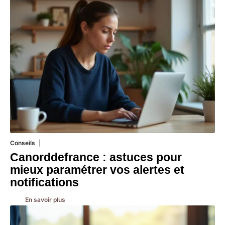
Conseils
2 juillet 2026
Canorddefrance : astuces pour
mieux paramétrer vos alertes et
notifications
En savoir plus