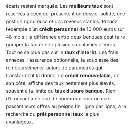
écarts restent marqués. Les
meilleurs taux
sont
réservés à ceux qui présentent un dossier solide, une
gestion rigoureuse et des revenus stables. Prenez
l’exemple d’un
crédit personnel
de 10 000 euros sur
48 mois : la différence entre deux banques peut faire
grimper la facture de plusieurs centaines d’euros.
Tout ne se joue pas sur le
taux d’intérêt
. Les frais
annexes, l’assurance optionnelle, la souplesse des
remboursements, autant de paramètres qui
transforment la donne. Le
crédit renouvelable
, de
son côté, affiche des taux nettement plus élevés,
souvent à la limite du
taux d’usure banque
. Rien
d’étonnant à ce que de nombreux emprunteurs
passent leurs offres au peigne fin, ligne par ligne, à la
recherche du
prêt personnel taux
le plus
avantageux.