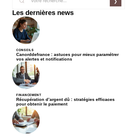
Les dernières news
CONSEILS
Canorddefrance : astuces pour mieux paramétrer
vos alertes et notifications
FINANCEMENT
Récupération d’argent dû : stratégies efficaces
pour obtenir le paiement