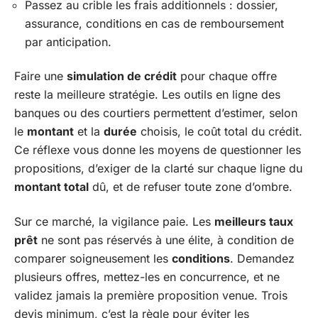
Passez au crible les frais additionnels : dossier,
assurance, conditions en cas de remboursement
par anticipation.
Faire une
simulation de crédit
pour chaque offre
reste la meilleure stratégie. Les outils en ligne des
banques ou des courtiers permettent d’estimer, selon
le
montant
et la
durée
choisis, le coût total du crédit.
Ce réflexe vous donne les moyens de questionner les
propositions, d’exiger de la clarté sur chaque ligne du
montant total
dû, et de refuser toute zone d’ombre.
Sur ce marché, la vigilance paie. Les
meilleurs taux
prêt
ne sont pas réservés à une élite, à condition de
comparer soigneusement les
conditions
. Demandez
plusieurs offres, mettez-les en concurrence, et ne
validez jamais la première proposition venue. Trois
devis minimum, c’est la règle pour éviter les