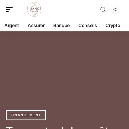
Argent
Assurer
Banque
Conseils
Crypto
FINANCEMENT