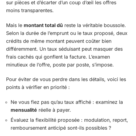
sur pièces et d’écarter d’un coup d’œil les offres
moins transparentes.
Mais le
montant total dû
reste la véritable boussole.
Selon la durée de l’emprunt ou le taux proposé, deux
crédits de même montant peuvent coûter bien
différemment. Un taux séduisant peut masquer des
frais cachés qui gonflent la facture. L’examen
minutieux de l’offre, poste par poste, s’impose.
Pour éviter de vous perdre dans les détails, voici les
points à vérifier en priorité :
Ne vous fiez pas qu’au taux affiché : examinez la
mensualité
réelle à payer.
Évaluez la flexibilité proposée : modulation, report,
remboursement anticipé sont-ils possibles ?