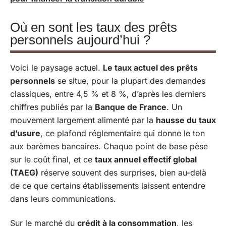
Où en sont les taux des prêts
personnels aujourd’hui ?
Voici le paysage actuel.
Le taux actuel des prêts
personnels
se situe, pour la plupart des demandes
classiques, entre 4,5 % et 8 %, d’après les derniers
chiffres publiés par la
Banque de France
. Un
mouvement largement alimenté par la
hausse du taux
d’usure
, ce plafond réglementaire qui donne le ton
aux barèmes bancaires. Chaque point de base pèse
sur le coût final, et ce
taux annuel effectif global
(TAEG)
réserve souvent des surprises, bien au-delà
de ce que certains établissements laissent entendre
dans leurs communications.
Sur le marché du
crédit à la consommation
, les