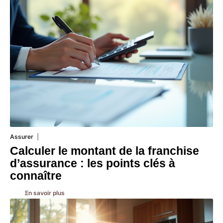
Assurer
8 mars 2026
Calculer le montant de la franchise
d’assurance : les points clés à
connaître
En savoir plus