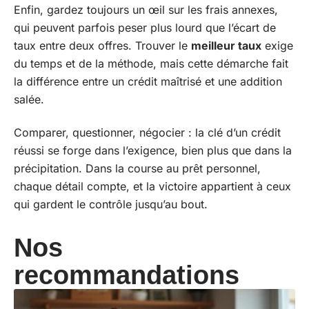
Enfin, gardez toujours un œil sur les frais annexes,
qui peuvent parfois peser plus lourd que l’écart de
taux entre deux offres. Trouver le
meilleur taux
exige
du temps et de la méthode, mais cette démarche fait
la différence entre un crédit maîtrisé et une addition
salée.
Comparer, questionner, négocier : la clé d’un crédit
réussi se forge dans l’exigence, bien plus que dans la
précipitation. Dans la course au prêt personnel,
chaque détail compte, et la victoire appartient à ceux
qui gardent le contrôle jusqu’au bout.
Nos
recommandations