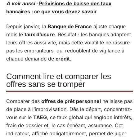
A voir aussi :
Prévisions de baisse des taux
bancaires : ce que vous devez savoir
Depuis janvier, la
Banque de France
ajuste chaque
mois le
taux d’usure
. Résultat : les banques adaptent
leurs offres aussi vite, mais cette volatilité ne rassure
pas les emprunteurs, qui redoublent de vigilance à
chaque demande de
crédit
.
Comment lire et comparer les
offres sans se tromper
Comparer des
offres de prêt personnel
ne laisse pas
de place à l’improvisation. Dès le départ, concentrez-
vous sur le
TAEG
, ce taux global qui englobe intérêts,
frais de dossier et, le cas échéant, assurance. Cet
indicateur, affiché obligatoirement, permet de juger