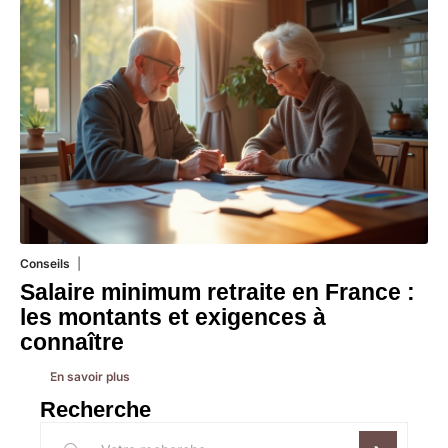
Conseils
8 mars 2026
Salaire minimum retraite en France :
les montants et exigences à
connaître
En savoir plus
Recherche