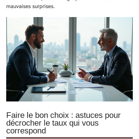
mauvaises surprises.
Faire le bon choix : astuces pour
décrocher le taux qui vous
correspond