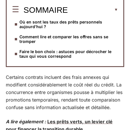
SOMMAIRE
Où en sont les taux des prêts personnels
aujourd’hui ?
Comment lire et comparer les offres sans se
tromper
Faire le bon choix : astuces pour décrocher le
taux qui vous correspond
Certains contrats incluent des frais annexes qui
modifient considérablement le coût réel du crédit. La
concurrence entre organismes pousse à multiplier les
promotions temporaires, rendant toute comparaison
confuse sans information actualisée et détaillée.
A lire également :
Les prêts verts, un levier clé
pour financer la transition durable