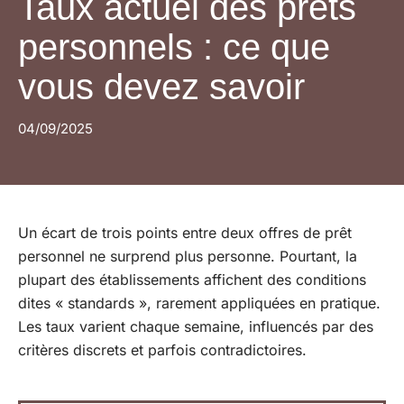
Taux actuel des prêts
personnels : ce que
vous devez savoir
04/09/2025
Un écart de trois points entre deux offres de prêt
personnel ne surprend plus personne. Pourtant, la
plupart des établissements affichent des conditions
dites « standards », rarement appliquées en pratique.
Les taux varient chaque semaine, influencés par des
critères discrets et parfois contradictoires.