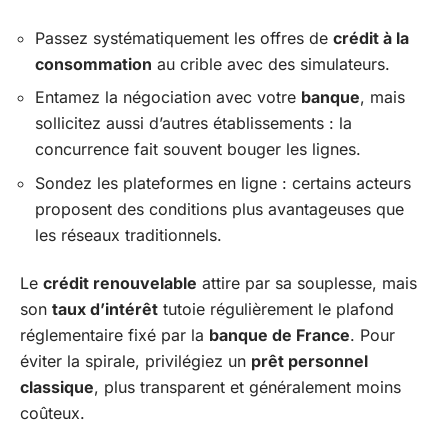
Passez systématiquement les offres de
crédit à la
consommation
au crible avec des simulateurs.
Entamez la négociation avec votre
banque
, mais
sollicitez aussi d’autres établissements : la
concurrence fait souvent bouger les lignes.
Sondez les plateformes en ligne : certains acteurs
proposent des conditions plus avantageuses que
les réseaux traditionnels.
Le
crédit renouvelable
attire par sa souplesse, mais
son
taux d’intérêt
tutoie régulièrement le plafond
réglementaire fixé par la
banque de France
. Pour
éviter la spirale, privilégiez un
prêt personnel
classique
, plus transparent et généralement moins
coûteux.