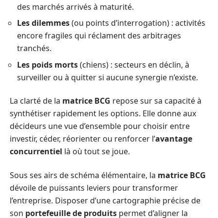
des marchés arrivés à maturité.
Les dilemmes
(ou points d’interrogation) : activités
encore fragiles qui réclament des arbitrages
tranchés.
Les poids morts
(chiens) : secteurs en déclin, à
surveiller ou à quitter si aucune synergie n’existe.
La clarté de la
matrice BCG
repose sur sa capacité à
synthétiser rapidement les options. Elle donne aux
décideurs une vue d’ensemble pour choisir entre
investir, céder, réorienter ou renforcer l’
avantage
concurrentiel
là où tout se joue.
Sous ses airs de schéma élémentaire, la
matrice BCG
dévoile de puissants leviers pour transformer
l’entreprise. Disposer d’une cartographie précise de
son
portefeuille de produits
permet d’aligner la