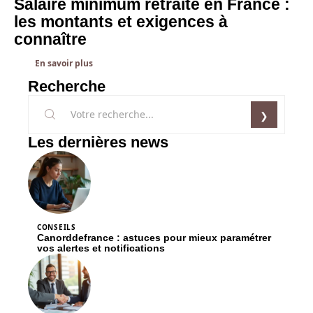
Salaire minimum retraite en France :
les montants et exigences à
connaître
En savoir plus
Recherche
Les dernières news
CONSEILS
Canorddefrance : astuces pour mieux paramétrer
vos alertes et notifications