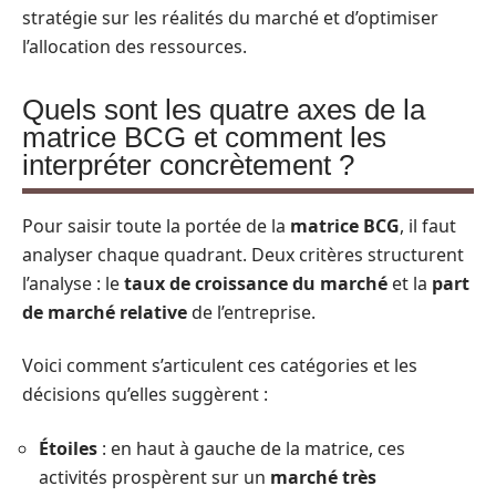
stratégie sur les réalités du marché et d’optimiser
l’allocation des ressources.
Quels sont les quatre axes de la
matrice BCG et comment les
interpréter concrètement ?
Pour saisir toute la portée de la
matrice BCG
, il faut
analyser chaque quadrant. Deux critères structurent
l’analyse : le
taux de croissance du marché
et la
part
de marché relative
de l’entreprise.
Voici comment s’articulent ces catégories et les
décisions qu’elles suggèrent :
Étoiles
: en haut à gauche de la matrice, ces
activités prospèrent sur un
marché très