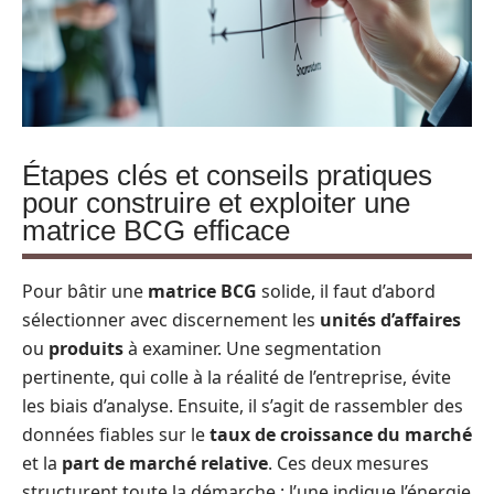
Étapes clés et conseils pratiques
pour construire et exploiter une
matrice BCG efficace
Pour bâtir une
matrice BCG
solide, il faut d’abord
sélectionner avec discernement les
unités d’affaires
ou
produits
à examiner. Une segmentation
pertinente, qui colle à la réalité de l’entreprise, évite
les biais d’analyse. Ensuite, il s’agit de rassembler des
données fiables sur le
taux de croissance du marché
et la
part de marché relative
. Ces deux mesures
structurent toute la démarche : l’une indique l’énergie