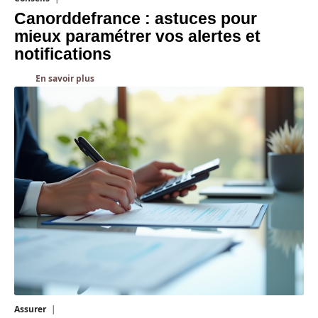
Canorddefrance : astuces pour
mieux paramétrer vos alertes et
notifications
En savoir plus
Assurer
8 mars 2026