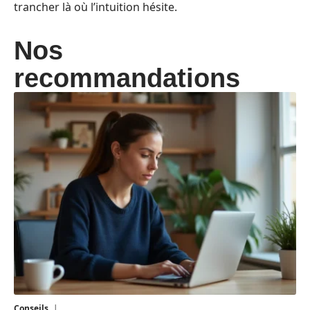
trancher là où l’intuition hésite.
Nos
recommandations
Conseils
2 juillet 2026