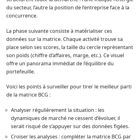
du secteur, l’autre la position de l’entreprise face à la
concurrence.
La phase suivante consiste à matérialiser ces
données sur la matrice. Chaque activité trouve sa
place selon ses scores, la taille du cercle représentant
son poids (chiffre d’affaires, marge, etc.). Ce visuel
offre un panorama immédiat de l’équilibre du
portefeuille.
Voici les points à surveiller pour tirer le meilleur parti
de la matrice BCG :
Analyser régulièrement la situation : les
dynamiques de marché ne cessent d’évoluer, il
serait risqué de s’appuyer sur des données figées.
Croiser les analyses : compléter la matrice BCG par