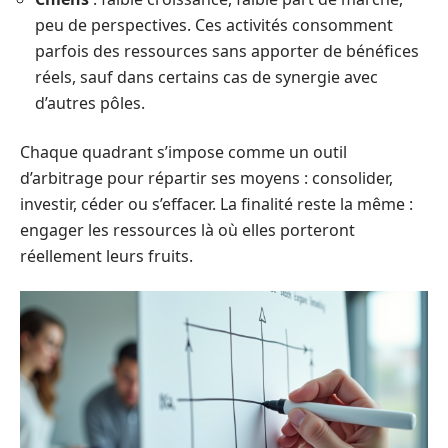
peu de perspectives. Ces activités consomment
parfois des ressources sans apporter de bénéfices
réels, sauf dans certains cas de synergie avec
d’autres pôles.
Chaque quadrant s’impose comme un outil
d’arbitrage pour répartir ses moyens : consolider,
investir, céder ou s’effacer. La finalité reste la même :
engager les ressources là où elles porteront
réellement leurs fruits.