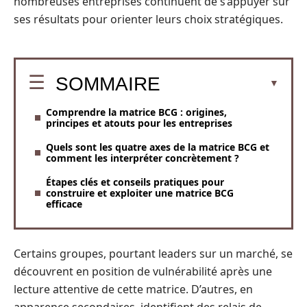
nombreuses entreprises continuent de s’appuyer sur
ses résultats pour orienter leurs choix stratégiques.
SOMMAIRE
Comprendre la matrice BCG : origines,
principes et atouts pour les entreprises
Quels sont les quatre axes de la matrice BCG et
comment les interpréter concrètement ?
Étapes clés et conseils pratiques pour
construire et exploiter une matrice BCG
efficace
Certains groupes, pourtant leaders sur un marché, se
découvrent en position de vulnérabilité après une
lecture attentive de cette matrice. D’autres, en