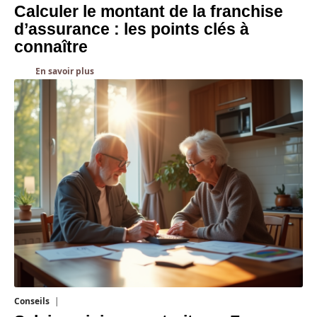
Calculer le montant de la franchise
d’assurance : les points clés à
connaître
En savoir plus
Conseils
8 mars 2026