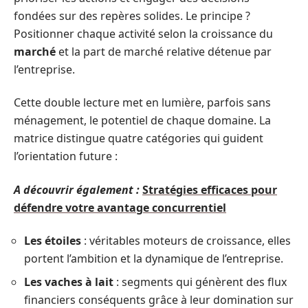
fondées sur des repères solides. Le principe ?
Positionner chaque activité selon la croissance du
marché
et la part de marché relative détenue par
l’entreprise.
Cette double lecture met en lumière, parfois sans
ménagement, le potentiel de chaque domaine. La
matrice distingue quatre catégories qui guident
l’orientation future :
A découvrir également :
Stratégies efficaces pour
défendre votre avantage concurrentiel
Les étoiles
: véritables moteurs de croissance, elles
portent l’ambition et la dynamique de l’entreprise.
Les vaches à lait
: segments qui génèrent des flux
financiers conséquents grâce à leur domination sur