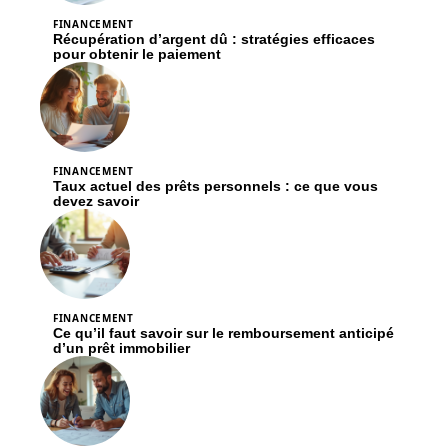
FINANCEMENT
Récupération d’argent dû : stratégies efficaces
pour obtenir le paiement
FINANCEMENT
Taux actuel des prêts personnels : ce que vous
devez savoir
FINANCEMENT
Ce qu’il faut savoir sur le remboursement anticipé
d’un prêt immobilier