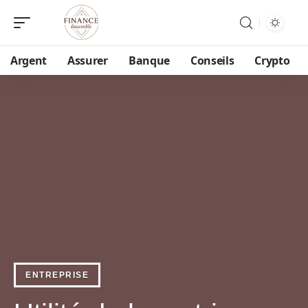
Argent
Assurer
Banque
Conseils
Crypto
ENTREPRISE