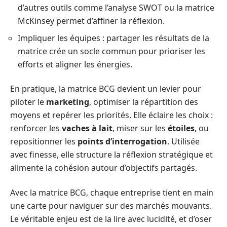
d’autres outils comme l’analyse SWOT ou la matrice
McKinsey permet d’affiner la réflexion.
Impliquer les équipes : partager les résultats de la
matrice crée un socle commun pour prioriser les
efforts et aligner les énergies.
En pratique, la matrice BCG devient un levier pour
piloter le
marketing
, optimiser la répartition des
moyens et repérer les priorités. Elle éclaire les choix :
renforcer les
vaches à lait
, miser sur les
étoiles
, ou
repositionner les
points d’interrogation
. Utilisée
avec finesse, elle structure la réflexion stratégique et
alimente la cohésion autour d’objectifs partagés.
Avec la matrice BCG, chaque entreprise tient en main
une carte pour naviguer sur des marchés mouvants.
Le véritable enjeu est de la lire avec lucidité, et d’oser