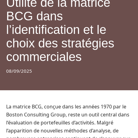
Utilité de la matrice
BCG dans
l’identification et le
choix des stratégies
commerciales
08/09/2025
La matrice BCG, conçue dans les années 1970 par le
Boston Consulting Group, reste un outil central dans
l’évaluation de portefeuilles d’activités. Malgré
l’apparition de nouvelles méthodes d’analyse, de